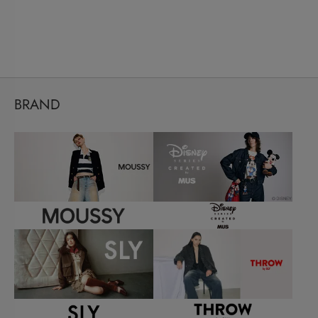
BRAND