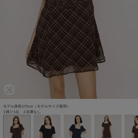
モデル身長172cm（モデルサイズ着用）
1 残り1点 2 在庫なし