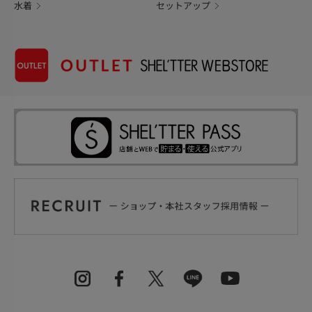
水着
セットアップ