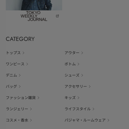
CATEGORY
トップス
アウター
ワンピース
ボトム
デニム
シューズ
バッグ
アクセサリー
ファッション雑貨
キッズ
ランジェリー
ライフスタイル
コスメ・香水
パジャマ・ルームウェア