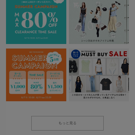
もっと見る