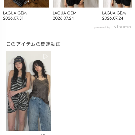
LAGUA GEM
LAGUA GEM
LAGUA GEM
2026.07.31
2026.07.24
2026.07.24
powered by
このアイテムの関連動画