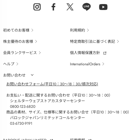
初めてのお客様
利用規約
株主優待のお客様
特定商取引法に基づく表記
会員ランクサービス
個人情報保護方針
ヘルプ
InternationalOrders
お問い合わせ
お問い合わせフォーム(平日10：30～18：30/順次対応)
お支払い・配送に関するお問い合わせ（平日10：30～18：00）
シェルターウェブストアカスタマーセンター
0800-123-6820
商品の素材、サイズ、仕様等に関するお問い合せ（平日10：30～18：00）
バロックジャパンリミテッドコールセンター
03-6730-9191