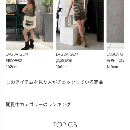
LAGUA GEM
LAGUA GEM
LAGUA GEM
神保朱梨
髙原愛実
藤野 莉那
152cm
156cm
155cm
このアイテムを見た人がチェックしている商品
閲覧中カテゴリーのランキング
TOPICS