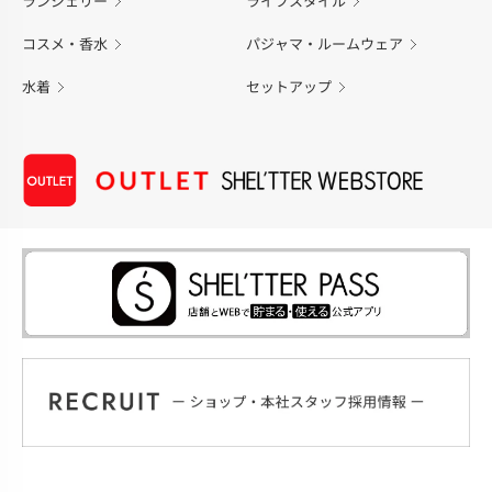
ランジェリー
ライフスタイル
コスメ・香水
パジャマ・ルームウェア
水着
セットアップ