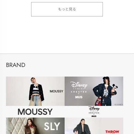
もっと見る
BRAND