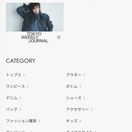
CATEGORY
トップス
アウター
ワンピース
ボトム
デニム
シューズ
バッグ
アクセサリー
ファッション雑貨
キッズ