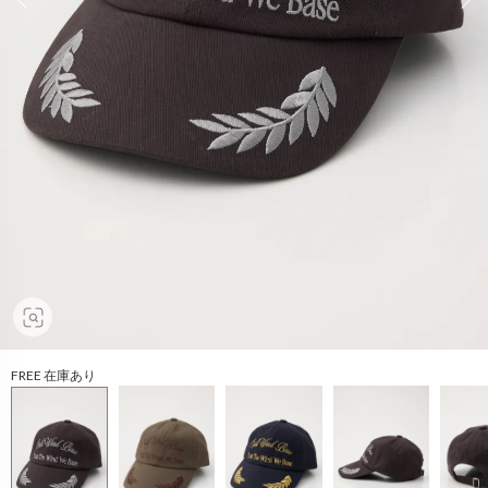
FREE 在庫あり