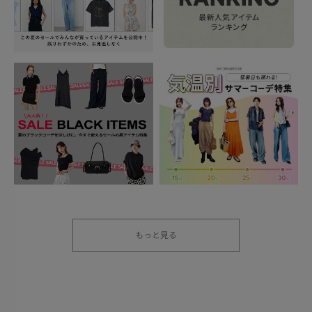
もっと見る