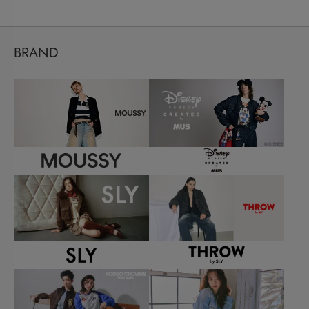
BRAND