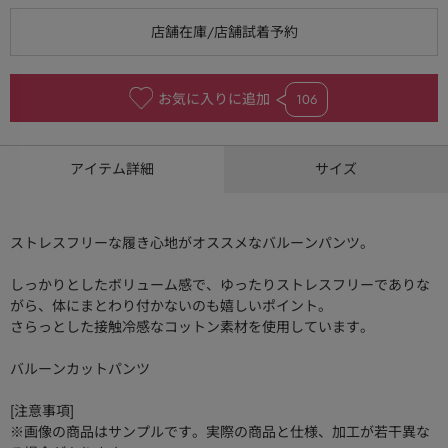
お気に入りに追加
106
アイテム詳細
サイズ
ストレスフリーな履き心地がオススメなバルーンパンツ。
しっかりとしたボリューム感で、ゆったりストレスフリーでありな
がら、体にまとわり付かないのも嬉しいポイント。
さらっとした接触冷感なコットン素材を使用しています。
バルーンカットパンツ
[注意事項]
※画像の商品はサンプルです。実際の商品と仕様、加工が若干異な