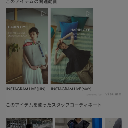
このアイテムの関連動画
INSTAGRAM LIVE(JUN)
INSTAGRAM LIVE(MAY)
powered by
このアイテムを使ったスタッフコーディネート