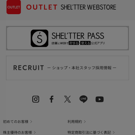
初めてのお客様
利用規約
株主優待のお客様
特定商取引法に基づく表記