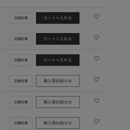
カートへ入れる
店舗在庫
カートへ入れる
店舗在庫
カートへ入れる
店舗在庫
再入荷お知らせ
店舗在庫
再入荷お知らせ
店舗在庫
再入荷お知らせ
店舗在庫