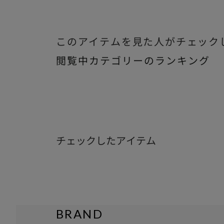
このアイテムを見た人がチェック
閲覧中カテゴリーのランキング
チェックしたアイテム
BRAND