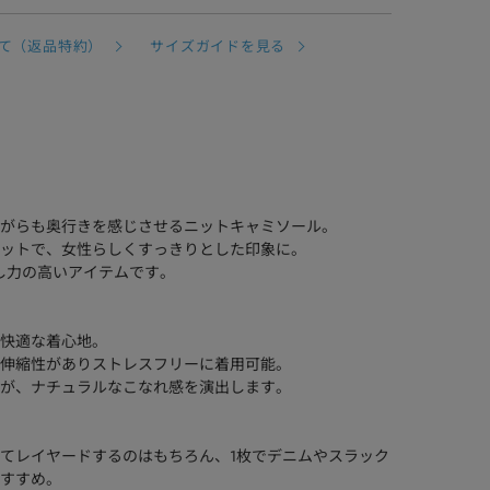
て（返品特約）
サイズガイドを見る
がらも奥行きを感じさせるニットキャミソール。
ットで、女性らしくすっきりとした印象に。
し力の高いアイテムです。
快適な着心地。
伸縮性がありストレスフリーに着用可能。
が、ナチュラルなこなれ感を演出します。
てレイヤードするのはもちろん、1枚でデニムやスラック
すすめ。