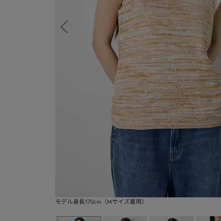
モデル身長170cm（Mサイズ着用）