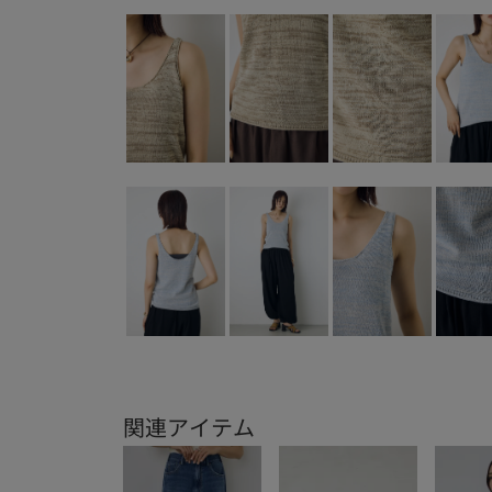
関連アイテム