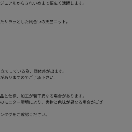
ジュアルからきれいめまで幅広く活躍します。
たサラッとした風合いの天竺ニット。
み立てしている為、個体差が出ます。
がありますのでご了承下さい。
品と仕様、加工が若干異なる場合があります。
のモニター環境により、実物と色味が異なる場合がござ
ンタグをご確認ください。