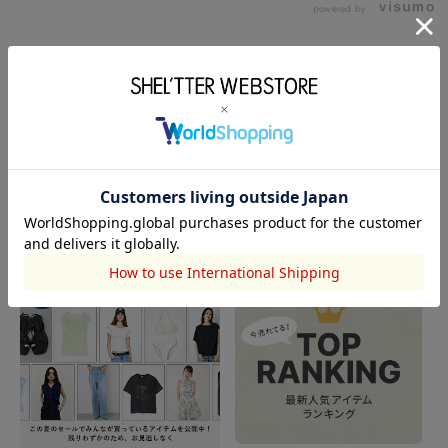
powered by
このアイテムを見た人がチェックしている商品
閲覧中カテゴリーのランキング
TOPICS