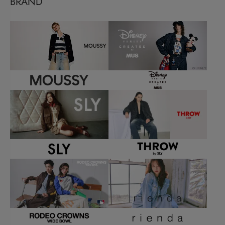
BRAND