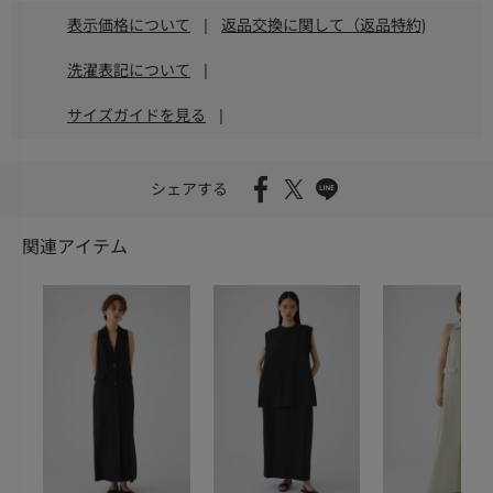
表示価格について
|
返品交換に関して（返品特約)
洗濯表記について
|
サイズガイドを見る
|
シェアする
関連アイテム