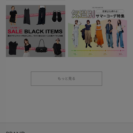
もっと見る