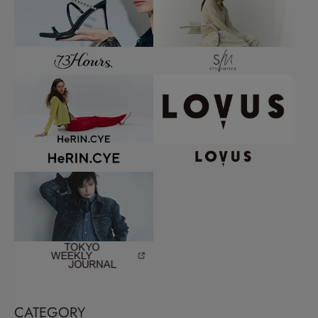
CATEGORY