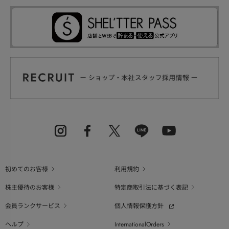
初めてのお客様
利用規約
株主優待のお客様
特定商取引法に基づく表記
会員ランクサービス
個人情報保護方針
ヘルプ
InternationalOrders