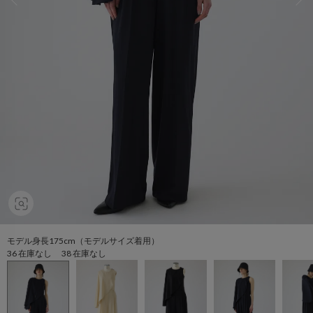
モデル身長175cm（モデルサイズ着用）
36 在庫なし 38 在庫なし