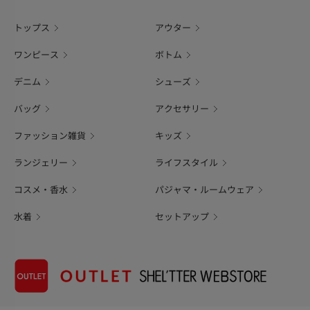
トップス
アウター
ワンピース
ボトム
デニム
シューズ
バッグ
アクセサリー
ファッション雑貨
キッズ
ランジェリー
ライフスタイル
コスメ・香水
パジャマ・ルームウェア
水着
セットアップ