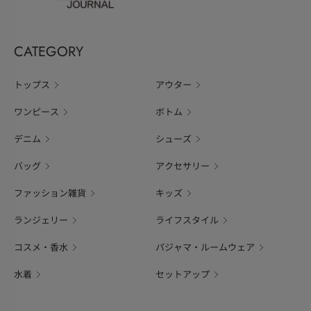
CATEGORY
トップス
アウター
ワンピース
ボトム
デニム
シューズ
バッグ
アクセサリー
ファッション雑貨
キッズ
ランジェリー
ライフスタイル
コスメ・香水
パジャマ・ルームウェア
水着
セットアップ