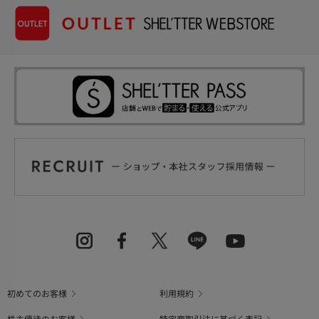
初めてのお客様
利用規約