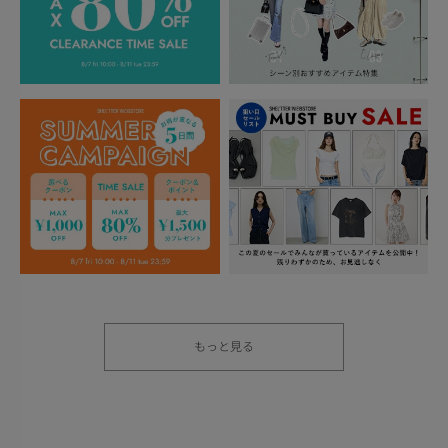
もっと見る