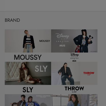
BRAND