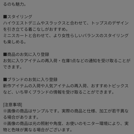
るのも魅力。
■スタイリング
ハイウエストデニムやスラックスと合わせて、トップスのデザイン
を引き立てる着こなしがおすすめ。
ミニスカートと合わせて、より女性らしいバランスのスタイリング
も楽しめる。
■商品のお気に入り登録
お気に入りアイテムの再入荷・在庫1点などの通知を受け取ることが
できます。
■ブランドのお気に入り登録
新作アイテムの入荷や人気アイテムの再入荷、おすすめトピックス
など、いち早くブランドの情報を受け取ることができます。
[注意事項]
※画像の商品はサンプルです。実際の商品と仕様、加工が若干異な
る場合があります。
※画像の商品は光の照射や角度、お使いのモニター環境により、実
物と色味が異なる場合がございます。