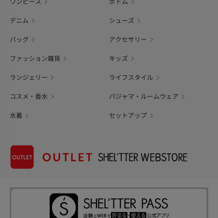
ワンピース
ボトム
デニム
シューズ
バッグ
アクセサリー
ファッション雑貨
キッズ
ランジェリー
ライフスタイル
コスメ・香水
パジャマ・ルームウェア
水着
セットアップ