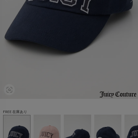
FREE 在庫あり