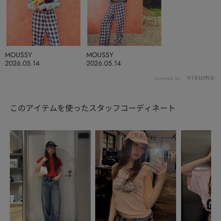
MOUSSY
MOUSSY
2026.05.14
2026.05.14
powered by
このアイテムを使ったスタッフコーディネート