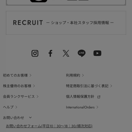
初めてのお客様
利用規約
株主優待のお客様
特定商取引法に基づく表記
会員ランクサービス
個人情報保護方針
ヘルプ
InternationalOrders
お問い合わせ
お問い合わせフォーム(平日10：30～18：30/順次対応)