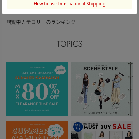
閲覧中カテゴリーのランキング
TOPICS