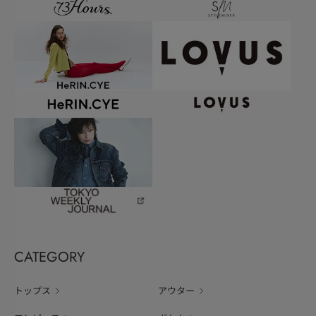
CATEGORY
トップス
アウター