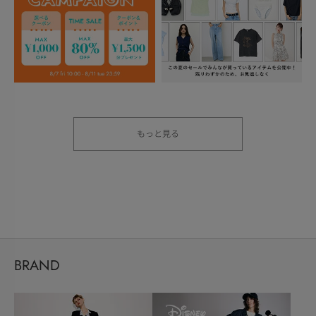
もっと見る
BRAND