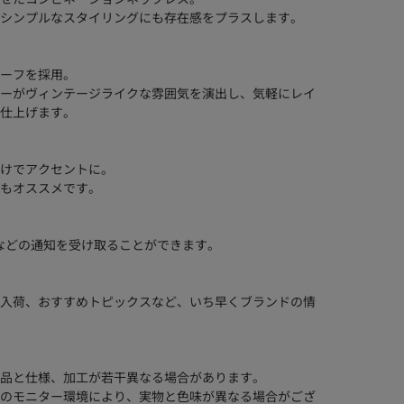
シンプルなスタイリングにも存在感をプラスします。
ーフを採用。
ーがヴィンテージライクな雰囲気を演出し、気軽にレイ
仕上げます。
けでアクセントに。
もオススメです。
などの通知を受け取ることができます。
入荷、おすすめトピックスなど、いち早くブランドの情
品と仕様、加工が若干異なる場合があります。
のモニター環境により、実物と色味が異なる場合がござ