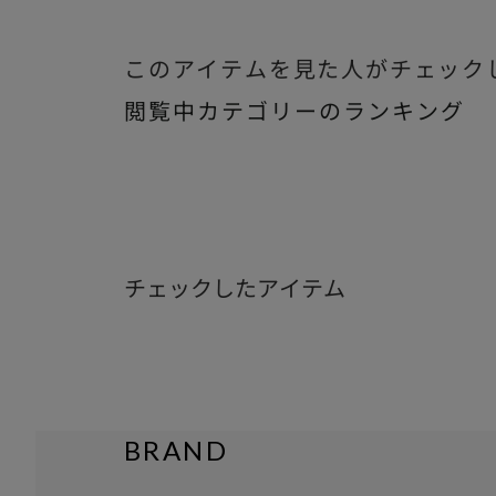
このアイテムを見た人がチェック
閲覧中カテゴリーのランキング
チェックしたアイテム
BRAND