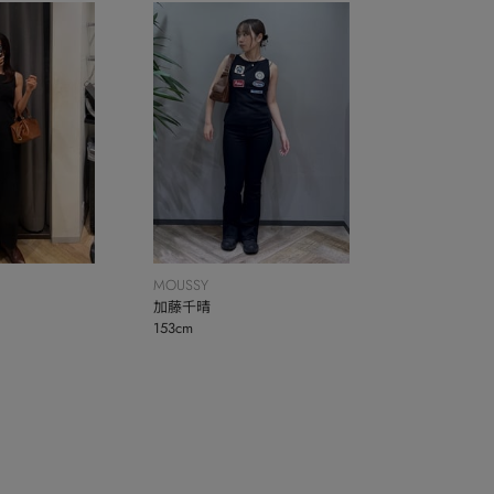
MOUSSY
加藤千晴
153cm