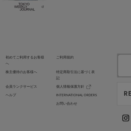
初めてご利用するお客様
ご利用規約
へ
株主優待のお客様へ
特定商取引法に基づく表
記
会員ランクサービス
個人情報保護方針
ヘルプ
INTERNATIONAL ORDERS
お問い合わせ