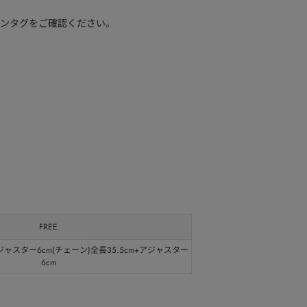
ンタグをご確認ください。
FREE
ジャスター6cm(チェーン)全長35.5cm+アジャスター
6cm