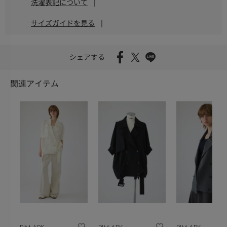
洗濯表記について
|
サイズガイドを見る
|
シェアする
関連アイテム