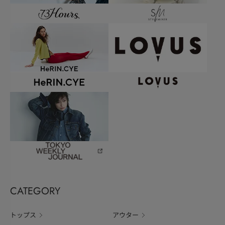
CATEGORY
トップス
アウター