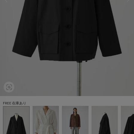
FREE 在庫あり