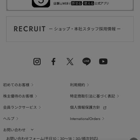
初めてのお客様
利用規約
株主優待のお客様
特定商取引法に基づく表記
会員ランクサービス
個人情報保護方針
ヘルプ
InternationalOrders
お問い合わせ
お問い合わせフォーム(平日10：30～18：30/順次対応)