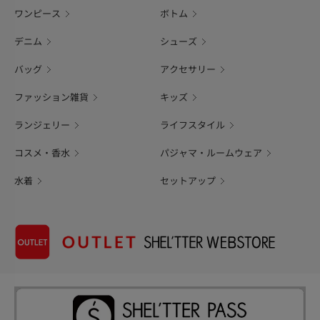
ワンピース
ボトム
デニム
シューズ
バッグ
アクセサリー
ファッション雑貨
キッズ
ランジェリー
ライフスタイル
コスメ・香水
パジャマ・ルームウェア
水着
セットアップ