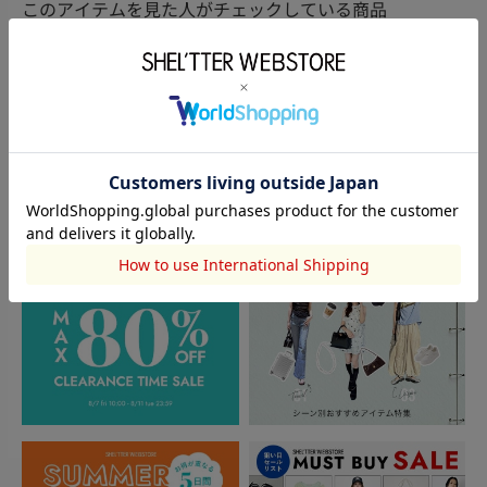
このアイテムを見た人がチェックしている商品
閲覧中カテゴリーのランキング
TOPICS