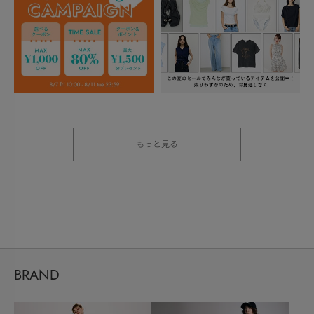
もっと見る
BRAND