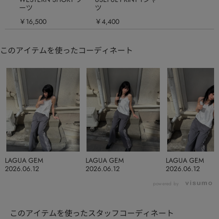
ーツ
ツ
￥16,500
￥4,400
このアイテムを使ったコーディネート
LAGUA GEM
LAGUA GEM
LAGUA GEM
2026.06.12
2026.06.12
2026.06.12
powered by
このアイテムを使ったスタッフコーディネート