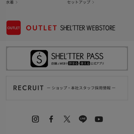
水着
セットアップ