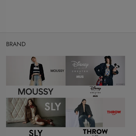
BRAND