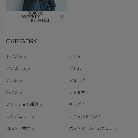
CATEGORY
トップス
アウター
ワンピース
ボトム
デニム
シューズ
バッグ
アクセサリー
ファッション雑貨
キッズ
ランジェリー
ライフスタイル
コスメ・香水
パジャマ・ルームウェア