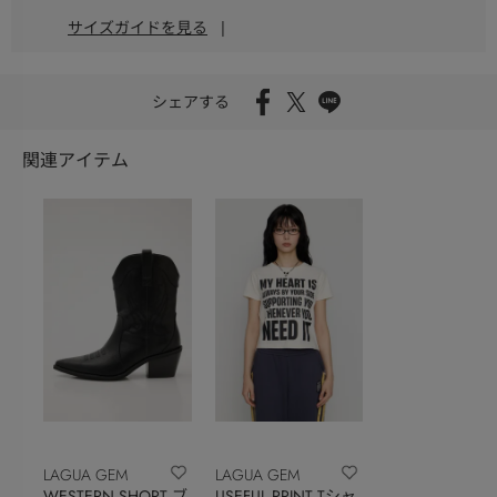
サイズガイドを見る
|
シェアする
関連アイテム
LAGUA GEM
LAGUA GEM
WESTERN SHORT ブ
USEFUL PRINT Tシャ