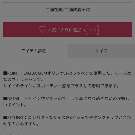
お気に入りに追加
235
アイテム詳細
サイズ
■POINT：LAGUA GEMオリジナルのワッペンを使用した、ルーズめ
なスウェットパンツ。
サイドのラインがスポーティー感をプラスして着用できます。
■DETAIL：デザイン性があるので、ラフ着になり過ぎないのが嬉し
いポイント。
■STYLING：コンパクトなサイズ感のTシャツやタンクトップと合わ
せるのがおすすめ。