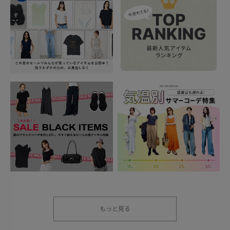
もっと見る