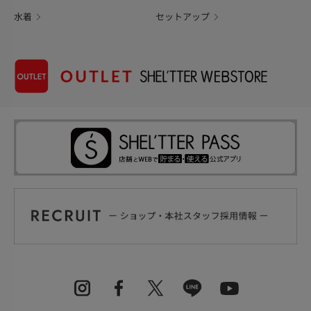
水着
セットアップ