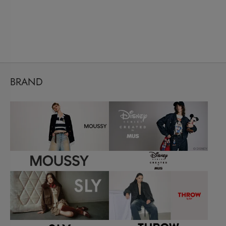
BRAND