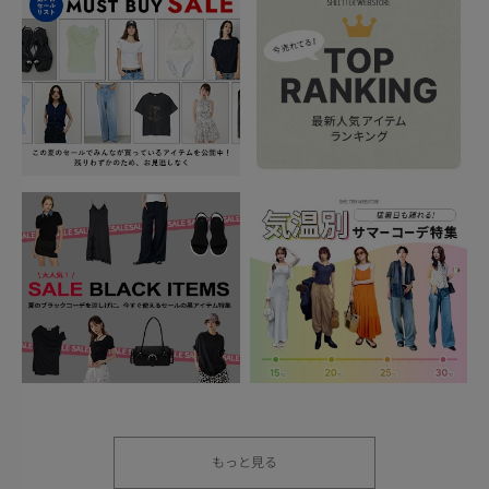
もっと見る