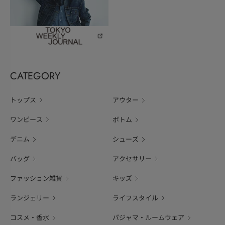
CATEGORY
トップス
アウター
ワンピース
ボトム
デニム
シューズ
バッグ
アクセサリー
ファッション雑貨
キッズ
ランジェリー
ライフスタイル
コスメ・香水
パジャマ・ルームウェア