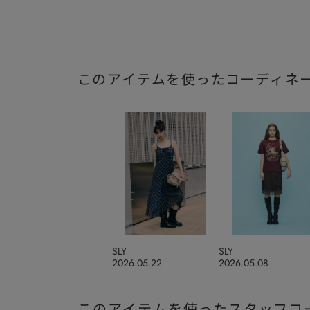
このアイテムを使ったコーディネ
SLY
SLY
2026.05.22
2026.05.08
このアイテムを使ったスタッフコ