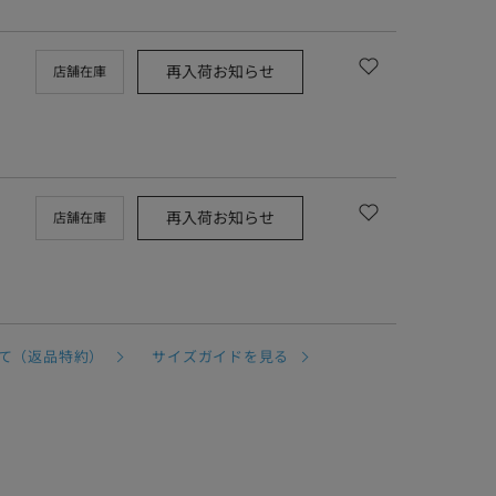
再入荷お知らせ
店舗在庫
再入荷お知らせ
店舗在庫
て（返品特約）
サイズガイドを見る