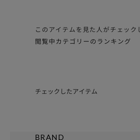
このアイテムを見た人がチェック
閲覧中カテゴリーのランキング
チェックしたアイテム
BRAND