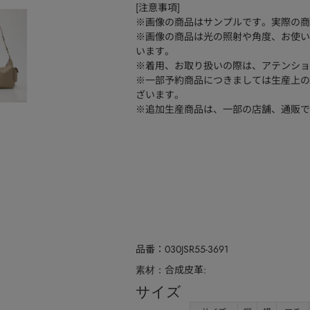
[注意事項]
※画像の商品はサンプルです。実際の商
※画像の商品は光の照射や角度、お使い
います。
※着用、お取り扱いの際は、アテンショ
※一部予約商品につきましては生産上の
ざいます。
※追加生産商品は、一部の店舗、通販で
品番
030JSR55-3691
合成皮革:
素材
サイズ