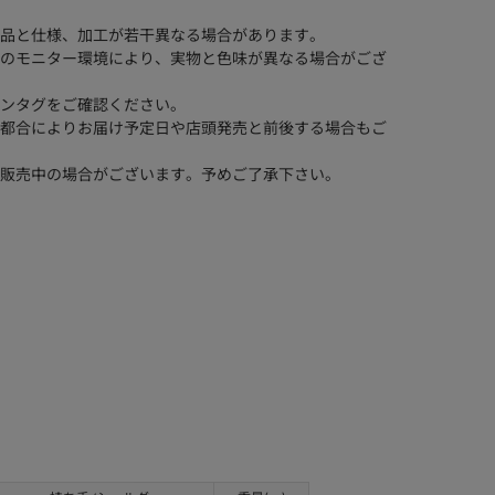
品と仕様、加工が若干異なる場合があります。
のモニター環境により、実物と色味が異なる場合がござ
ンタグをご確認ください。
都合によりお届け予定日や店頭発売と前後する場合もご
販売中の場合がございます。予めご了承下さい。