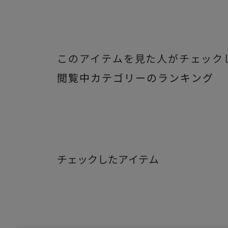
このアイテムを見た人がチェック
閲覧中カテゴリーのランキング
チェックしたアイテム