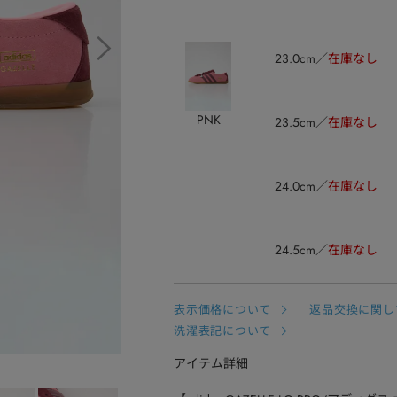
23.0cm
在庫なし
PNK
23.5cm
在庫なし
24.0cm
在庫なし
24.5cm
在庫なし
表示価格について
返品交換に関し
洗濯表記について
アイテム詳細