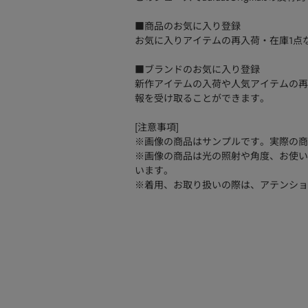
■商品のお気に入り登録
お気に入りアイテムの再入荷・在庫1点
■ブランドのお気に入り登録
新作アイテムの入荷や人気アイテムの再
報を受け取ることができます。
[注意事項]
※画像の商品はサンプルです。実際の商
※画像の商品は光の照射や角度、お使い
います。
※着用、お取り扱いの際は、アテンショ