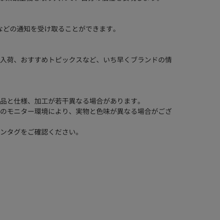
などの通知を受け取ることができます。
入荷、おすすめトピックスなど、いち早くブランドの情
品と仕様、加工が若干異なる場合があります。
のモニター環境により、実物と色味が異なる場合がござ
ンタグをご確認ください。