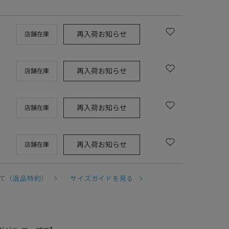
再入荷お知らせ
店舗在庫
再入荷お知らせ
店舗在庫
再入荷お知らせ
店舗在庫
再入荷お知らせ
店舗在庫
て（返品特約）
サイズガイドを見る