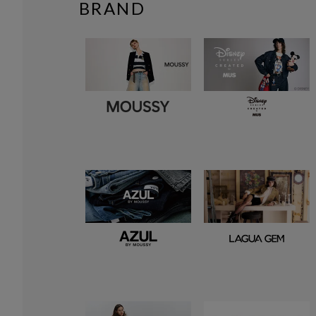
BRAND