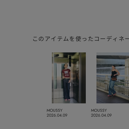
このアイテムを使ったコーディネ
MOUSSY
MOUSSY
2026.04.09
2026.04.09