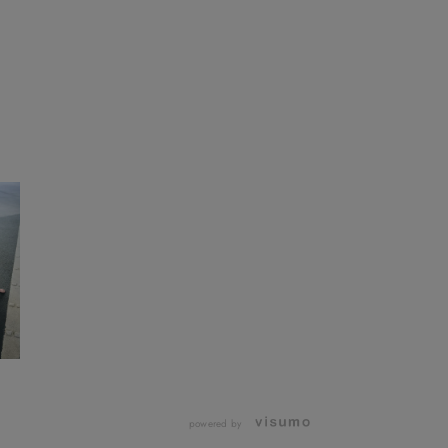
powered by