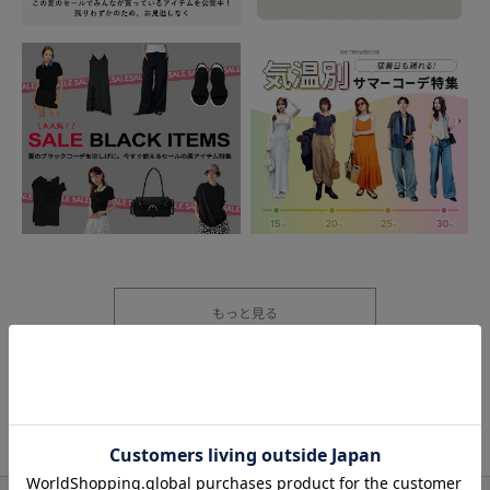
もっと見る