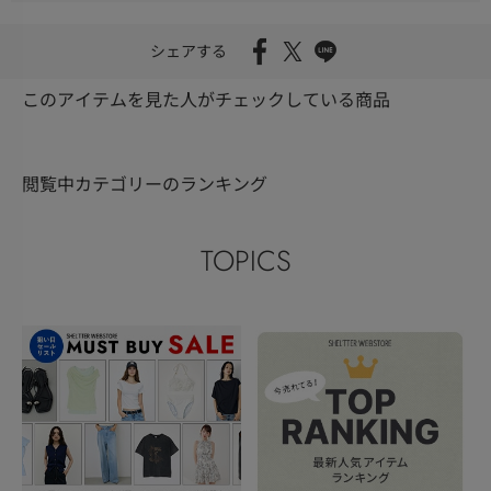
シェアする
このアイテムを見た人がチェックしている商品
閲覧中カテゴリーのランキング
TOPICS