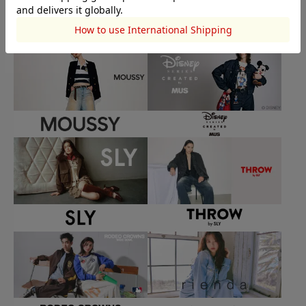
BRAND