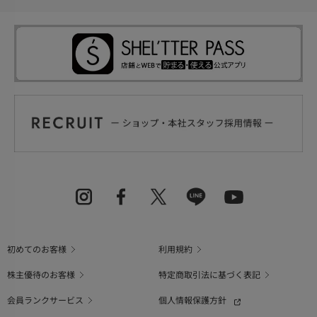
初めてのお客様
利用規約
株主優待のお客様
特定商取引法に基づく表記
会員ランクサービス
個人情報保護方針