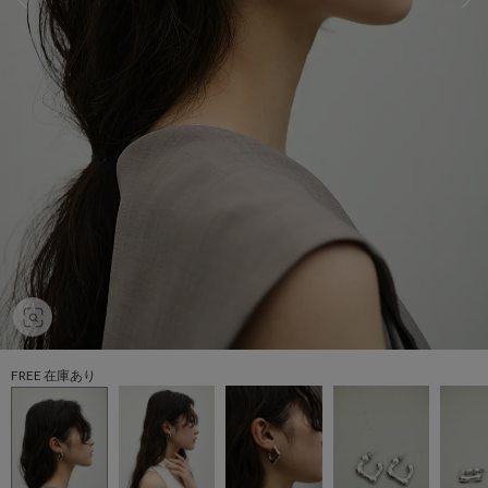
FREE 在庫あり