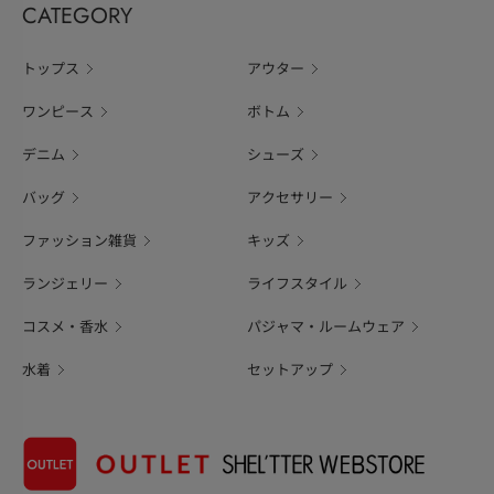
CATEGORY
トップス
アウター
ワンピース
ボトム
デニム
シューズ
バッグ
アクセサリー
ファッション雑貨
キッズ
ランジェリー
ライフスタイル
コスメ・香水
パジャマ・ルームウェア
水着
セットアップ