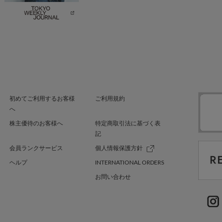
初めてご利用するお客様
ご利用規約
へ
株主優待のお客様へ
特定商取引法に基づく表
記
会員ランクサービス
個人情報保護方針
ヘルプ
INTERNATIONAL ORDERS
お問い合わせ