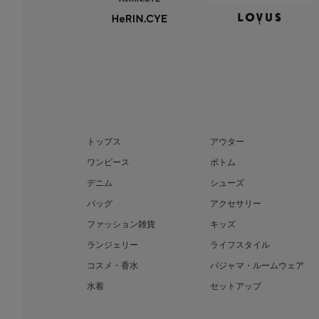
トップス
アウター
ワンピース
ボトム
デニム
シューズ
バッグ
アクセサリー
ファッション雑貨
キッズ
ランジェリー
ライフスタイル
コスメ・香水
パジャマ・ルームウェア
水着
セットアップ