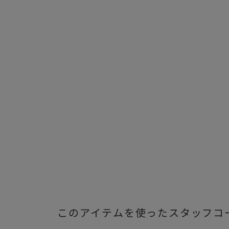
このアイテムを使ったスタッフコ