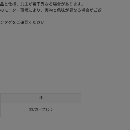
品と仕様、加工が若干異なる場合があります。
のモニター環境により、実物と色味が異なる場合がござ
ンタグをご確認ください。
横
33/カーブ35.5