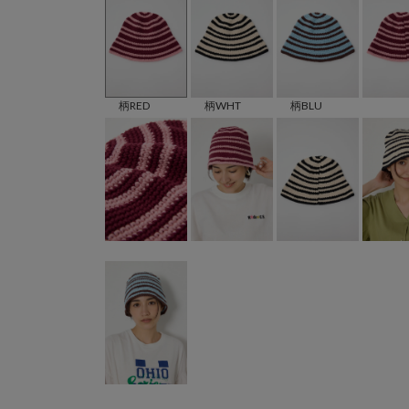
柄RED
柄WHT
柄BLU