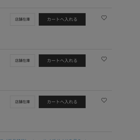
カートへ入れる
店舗在庫
カートへ入れる
店舗在庫
カートへ入れる
店舗在庫