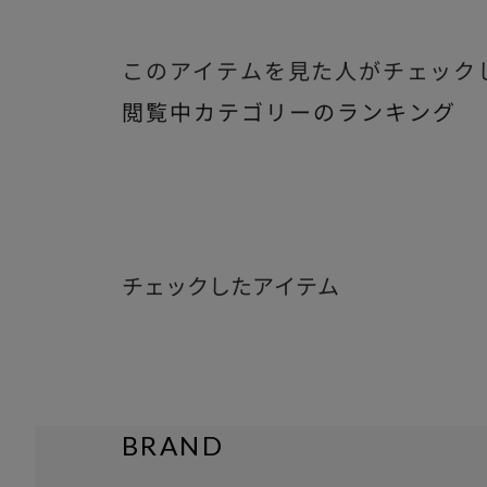
このアイテムを見た人がチェック
閲覧中カテゴリーのランキング
チェックしたアイテム
BRAND