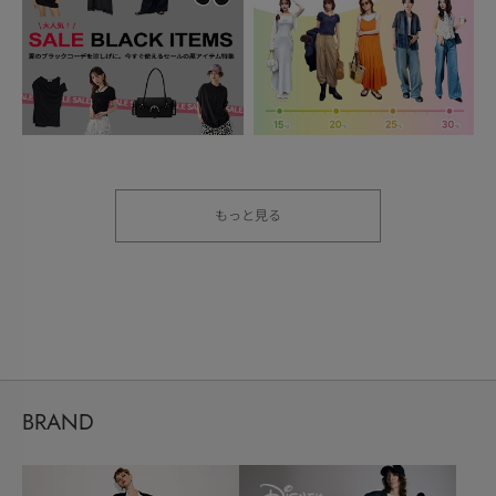
もっと見る
BRAND