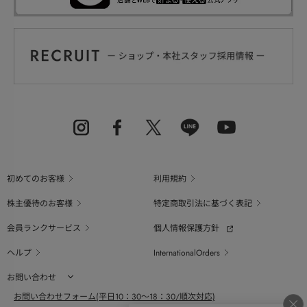
初めてのお客様
利用規約
株主優待のお客様
特定商取引法に基づく表記
会員ランクサービス
個人情報保護方針
ヘルプ
InternationalOrders
お問い合わせ
お問い合わせフォーム(平日10：30～18：30/順次対応)