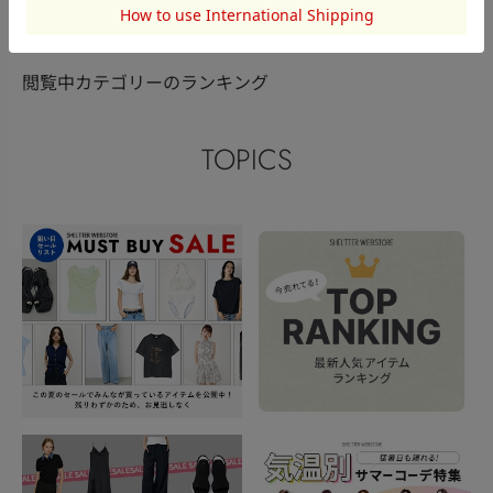
閲覧中カテゴリーのランキング
TOPICS