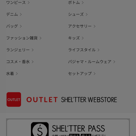
ワンピース
ボトム
デニム
シューズ
バッグ
アクセサリー
ファッション雑貨
キッズ
ランジェリー
ライフスタイル
コスメ・香水
パジャマ・ルームウェア
水着
セットアップ