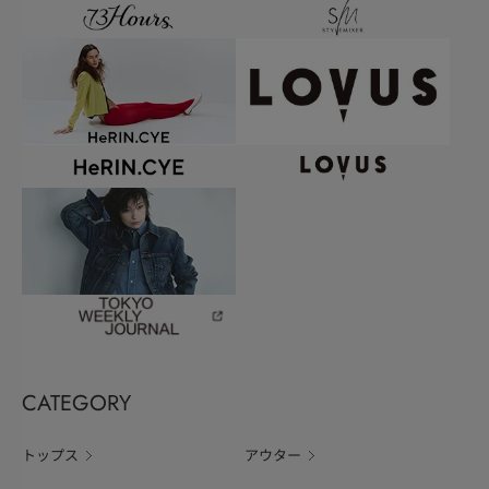
CATEGORY
トップス
アウター