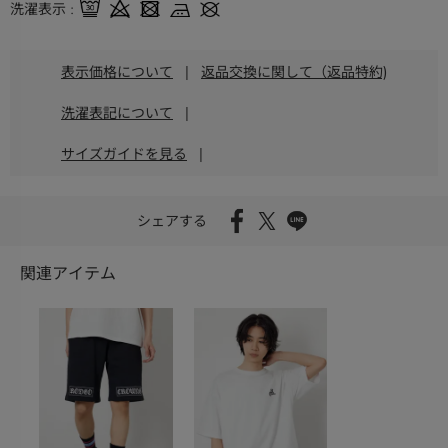
洗濯表示
表示価格について
|
返品交換に関して（返品特約)
洗濯表記について
|
サイズガイドを見る
|
シェアする
関連アイテム