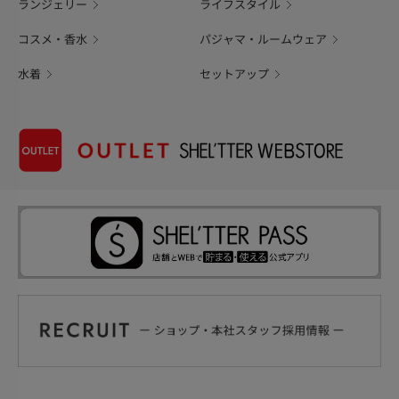
ランジェリー
ライフスタイル
コスメ・香水
パジャマ・ルームウェア
水着
セットアップ