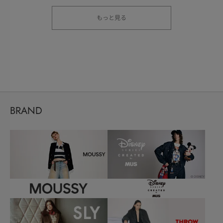
もっと見る
BRAND