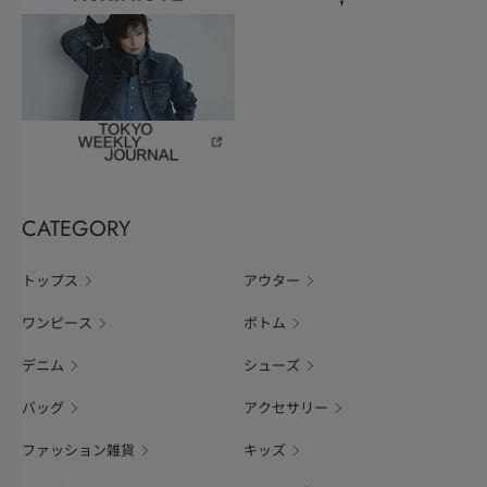
CATEGORY
トップス
アウター
ワンピース
ボトム
デニム
シューズ
バッグ
アクセサリー
ファッション雑貨
キッズ