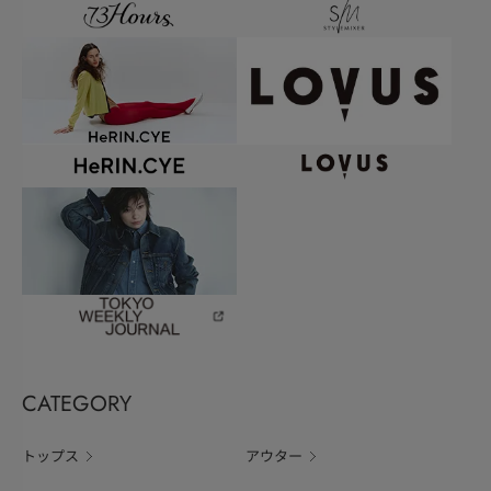
CATEGORY
トップス
アウター