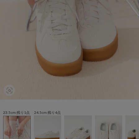
23.5cm 残り1点 24.5cm 残り4点