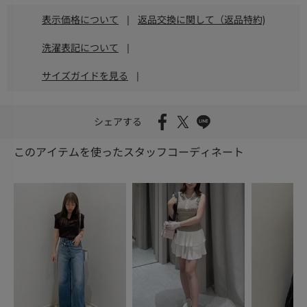
表示価格について
|
返品交換に関して（返品特約)
洗濯表記について
|
サイズガイドを見る
|
シェアする
このアイテムを使ったスタッフコーディネート