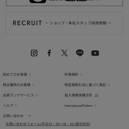
初めてのお客様
利用規約
株主優待のお客様
特定商取引法に基づく表記
会員ランクサービス
個人情報保護方針
ヘルプ
InternationalOrders
お問い合わせ
お問い合わせフォーム(平日10：30～18：30/順次対応)