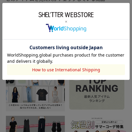
閲覧中カテゴリーのランキング
TOPICS