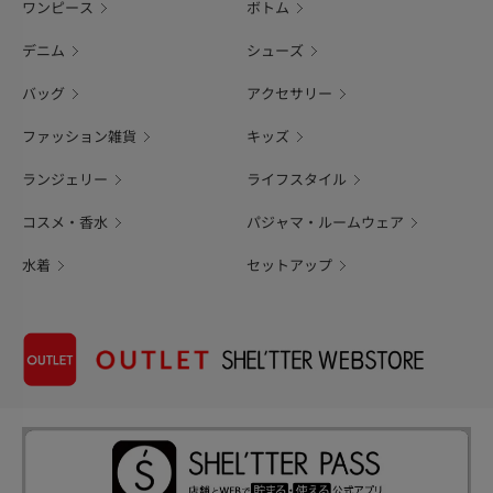
ワンピース
ボトム
デニム
シューズ
バッグ
アクセサリー
ファッション雑貨
キッズ
ランジェリー
ライフスタイル
コスメ・香水
パジャマ・ルームウェア
水着
セットアップ