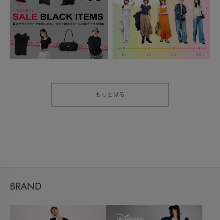
もっと見る
BRAND