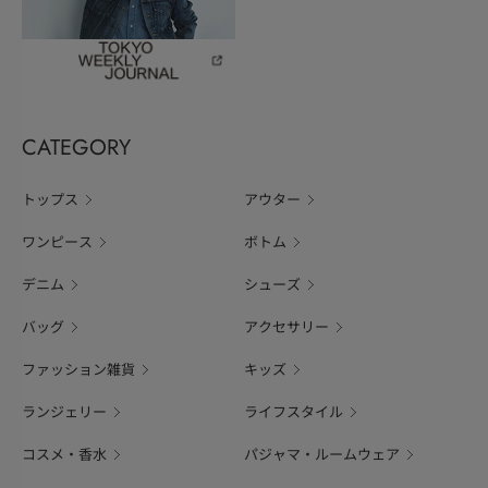
CATEGORY
トップス
アウター
ワンピース
ボトム
デニム
シューズ
バッグ
アクセサリー
ファッション雑貨
キッズ
ランジェリー
ライフスタイル
コスメ・香水
パジャマ・ルームウェア