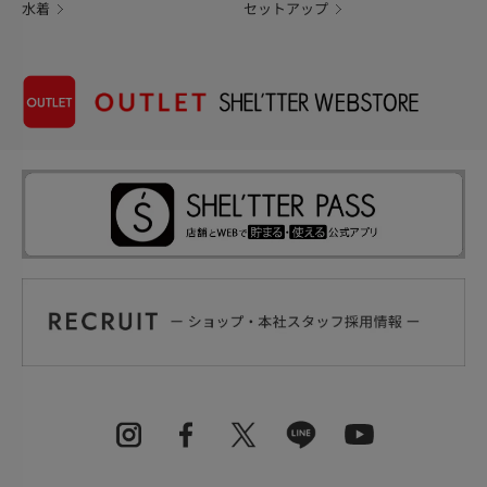
水着
セットアップ