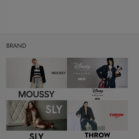
BRAND