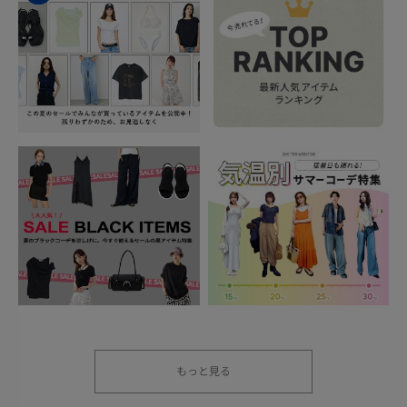
もっと見る