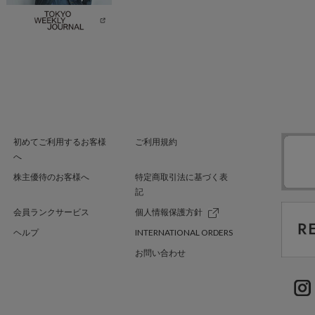
初めてご利用するお客様
ご利用規約
へ
株主優待のお客様へ
特定商取引法に基づく表
記
会員ランクサービス
個人情報保護方針
ヘルプ
INTERNATIONAL ORDERS
お問い合わせ