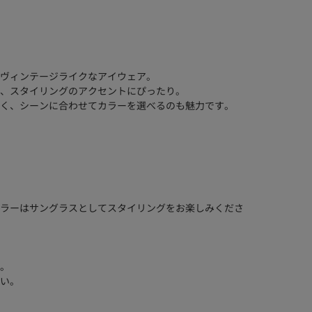
ヴィンテージライクなアイウェア。
、スタイリングのアクセントにぴったり。
く、シーンに合わせてカラーを選べるのも魅力です。
ラーはサングラスとしてスタイリングをお楽しみくださ
。
い。