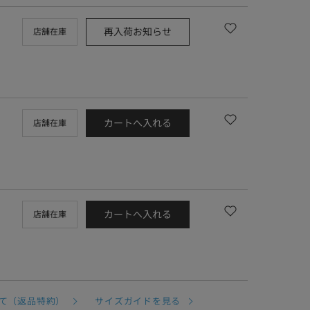
再入荷お知らせ
店舗在庫
カートへ入れる
店舗在庫
カートへ入れる
店舗在庫
て（返品特約）
サイズガイドを見る