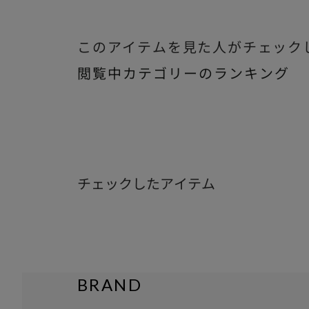
このアイテムを見た人がチェック
閲覧中カテゴリーのランキング
チェックしたアイテム
BRAND