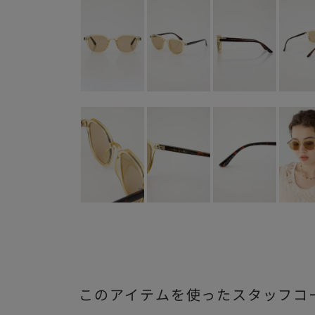
このアイテムを使ったスタッフコ