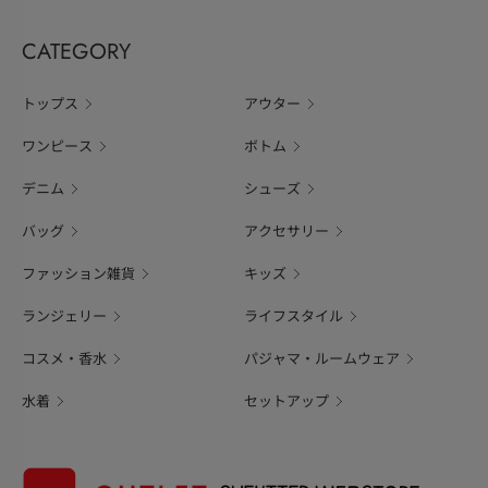
CATEGORY
トップス
アウター
ワンピース
ボトム
デニム
シューズ
バッグ
アクセサリー
ファッション雑貨
キッズ
ランジェリー
ライフスタイル
コスメ・香水
パジャマ・ルームウェア
水着
セットアップ