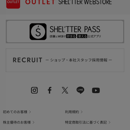
初めてのお客様
利用規約
株主優待のお客様
特定商取引法に基づく表記