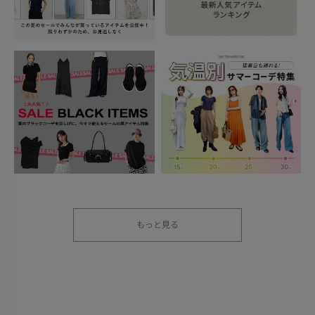
もっと見る