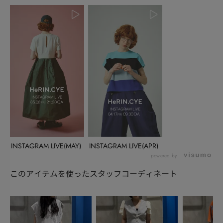
INSTAGRAM LIVE(MAY)
INSTAGRAM LIVE(APR)
powered by
このアイテムを使ったスタッフコーディネート