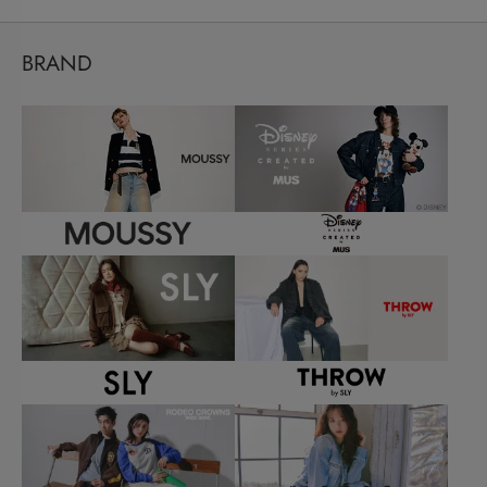
BRAND