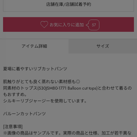
お気に入りに追加
57
アイテム詳細
サイズ
夏場に着やすいリブカットパンツ
肌触りがとても良く蒸れない素材感も◎
同素材のトップス(530JSM80-1771 Balloon cut tops)と合わせて着るの
もおすすめ。
シルキーリブジャージーを使用しています。
バルーンカットパンツ
[注意事項]
※画像の商品はサンプルです。実際の商品と仕様、加工が若干異な