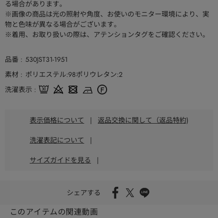
る場合があります。
※画像の商品は光の照射や角度、お使いのモニター環境により、実
物と色味が異なる場合がございます。
※着用、お取り扱いの際は、アテンションタグをご確認ください。
品番
530JST31-1951
素材
ポリエステル:98ポリウレタン:2
洗濯表示
表示価格について
|
返品交換に関して（返品特約)
洗濯表記について
|
サイズガイドを見る
|
シェアする
このアイテムの関連動画