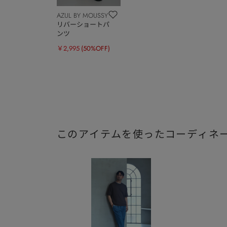
AZUL BY MOUSSY
リバーショートパ
ンツ
￥2,995
(50%OFF)
このアイテムを使ったコーディネ