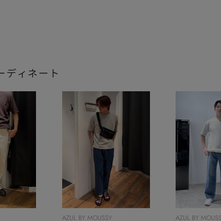
ーディネート
AZUL BY MOUSSY
AZUL BY MOUS