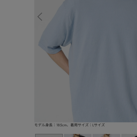
モデル身長：185cm、着用サイズ：Lサイズ