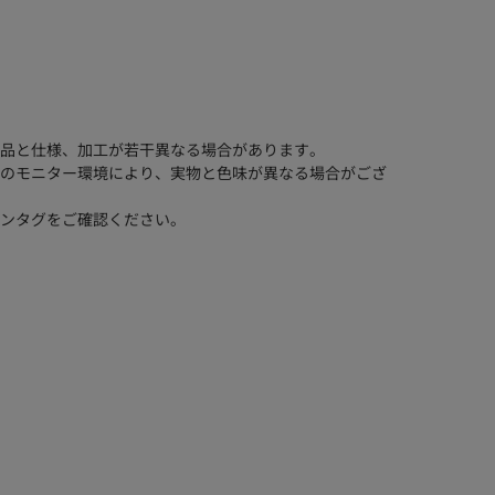
品と仕様、加工が若干異なる場合があります。
のモニター環境により、実物と色味が異なる場合がござ
ンタグをご確認ください。