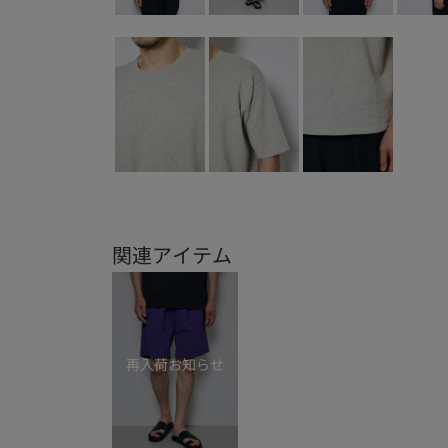
関連アイテム