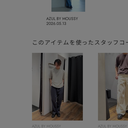
AZUL BY MOUSSY
2026.05.13
このアイテムを使ったスタッフコ
AZUL BY MOUSSY
AZUL BY MOUSSY