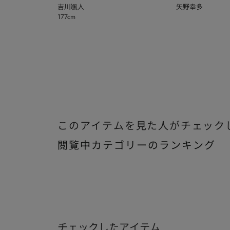
吉川颯人
矢野幸多
177cm
このアイテムを見た人がチェック
閲覧中カテゴリーのランキング
チェックしたアイテム