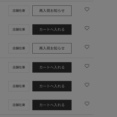
再入荷お知らせ
店舗在庫
カートへ入れる
店舗在庫
再入荷お知らせ
店舗在庫
カートへ入れる
店舗在庫
カートへ入れる
店舗在庫
カートへ入れる
店舗在庫