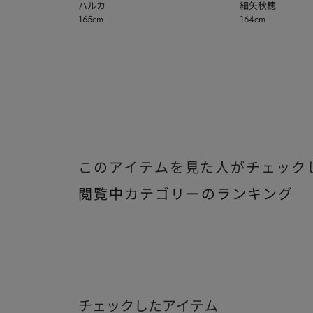
ハルカ
細矢秋穂
165cm
164cm
このアイテムを見た人がチェック
閲覧中カテゴリーのランキング
チェックしたアイテム