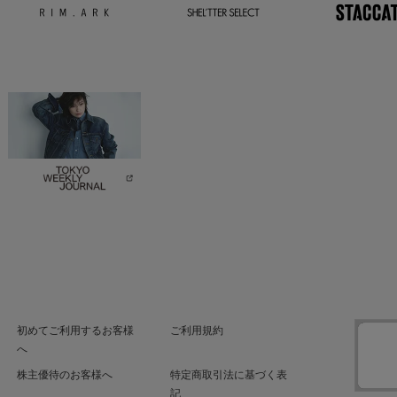
初めてご利用するお客様
ご利用規約
へ
株主優待のお客様へ
特定商取引法に基づく表
記