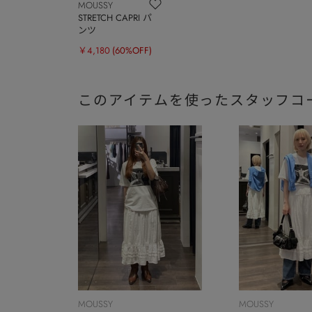
MOUSSY
STRETCH CAPRI パ
ンツ
￥4,180
(60%OFF)
このアイテムを使ったスタッフコ
MOUSSY
MOUSSY