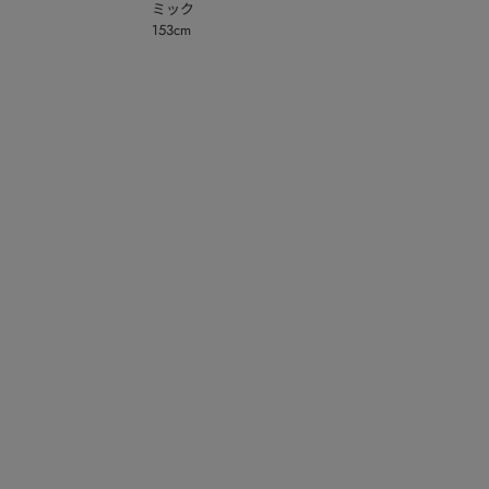
ミック
153cm