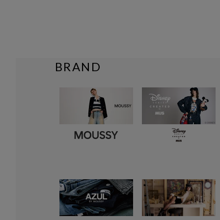
BRAND