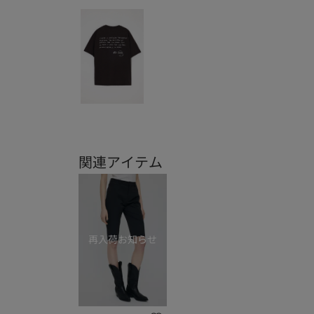
関連アイテム