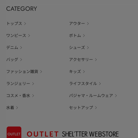
CATEGORY
トップス
アウター
ワンピース
ボトム
デニム
シューズ
バッグ
アクセサリー
ファッション雑貨
キッズ
ランジェリー
ライフスタイル
コスメ・香水
パジャマ・ルームウェア
水着
セットアップ