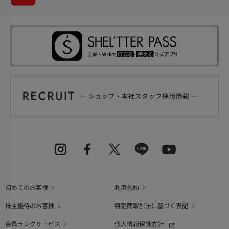
初めてのお客様
利用規約
株主優待のお客様
特定商取引法に基づく表記
会員ランクサービス
個人情報保護方針