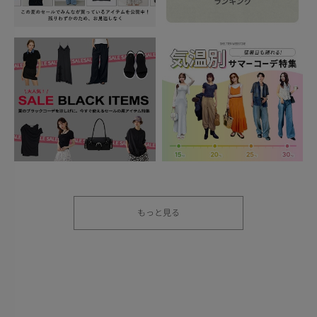
もっと見る