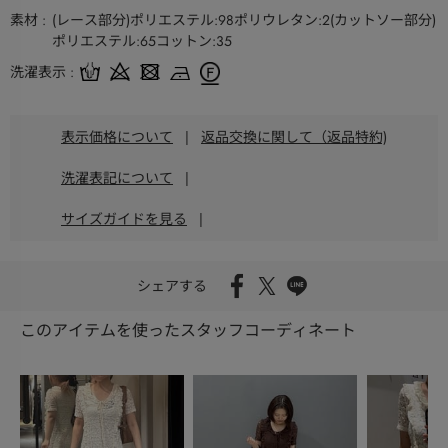
素材
(レース部分)ポリエステル:98ポリウレタン:2(カットソー部分)
ポリエステル:65コットン:35
洗濯表示
表示価格について
|
返品交換に関して（返品特約)
洗濯表記について
|
サイズガイドを見る
|
シェアする
このアイテムを使ったスタッフコーディネート