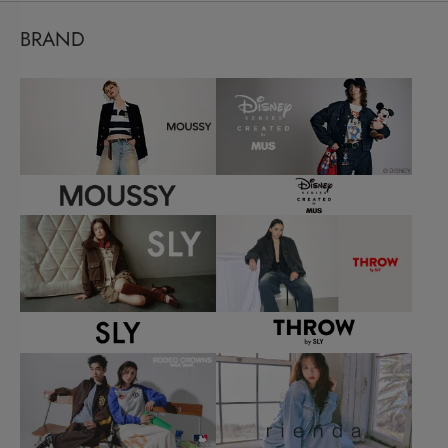
BRAND