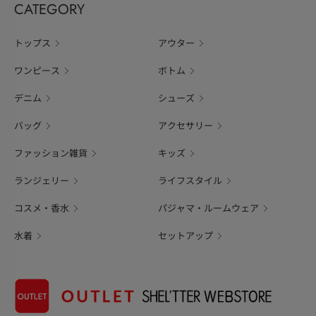
CATEGORY
トップス
アウター
ワンピース
ボトム
デニム
シューズ
バッグ
アクセサリー
ファッション雑貨
キッズ
ランジェリー
ライフスタイル
コスメ・香水
パジャマ・ルームウェア
水着
セットアップ