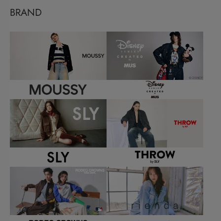
BRAND