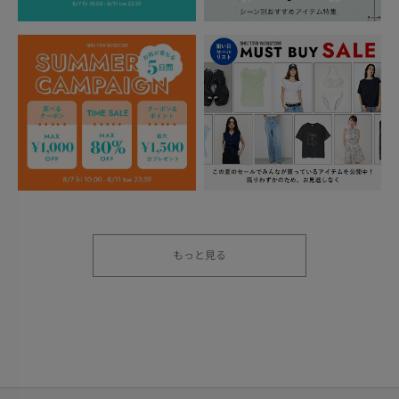
もっと見る