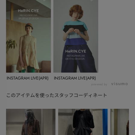
INSTAGRAM LIVE(APR)
INSTAGRAM LIVE(APR)
powered by
このアイテムを使ったスタッフコーディネート