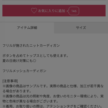
お気に入りに追加
146
アイテム詳細
サイズ
フリルが施されたニットカーディガン
ボタンを占めてトップスとしても使えます。
夏の日焼け対策にも◎
フリルメッシュカーディガン
[注意事項]
※画像の商品はサンプルです。実際の商品と仕様、加工が若干異な
る場合があります。
※画像の商品は光の照射や角度、お使いのモニター環境により、実
物と色味が異なる場合がございます。
※着用、お取り扱いの際は、アテンションタグをご確認ください。