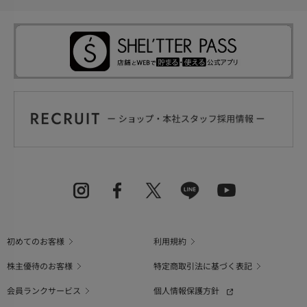
初めてのお客様
利用規約
株主優待のお客様
特定商取引法に基づく表記
会員ランクサービス
個人情報保護方針