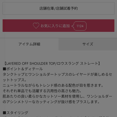
お気に入りに追加
1124
アイテム詳細
サイズ
【LAYERED OFF SHOULDER TOP/ロウスラング ストレート】
■ポイント＆ディテール
タンクトップとワンショルダートップスのレイヤードが楽しめるセ
ットトップス。
ニュートラルながらもトレンド感のある配色が目を惹きます。
それぞれ単品でも活躍する汎用性の高さも魅力。
肌あたりの良い柔らかなカットソー素材を使用し、ワンショルダー
のアシンメトリーなカッティングが抜け感をプラスします。
■スタイリング