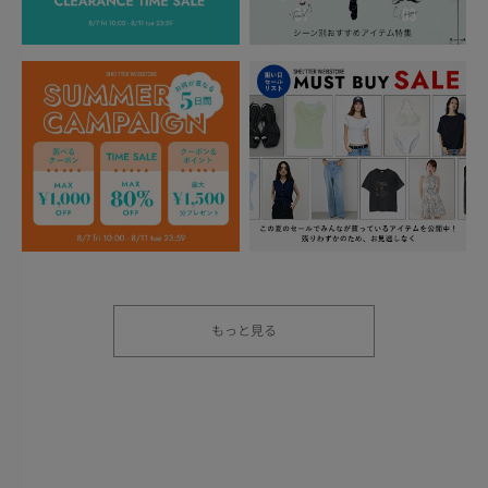
もっと見る