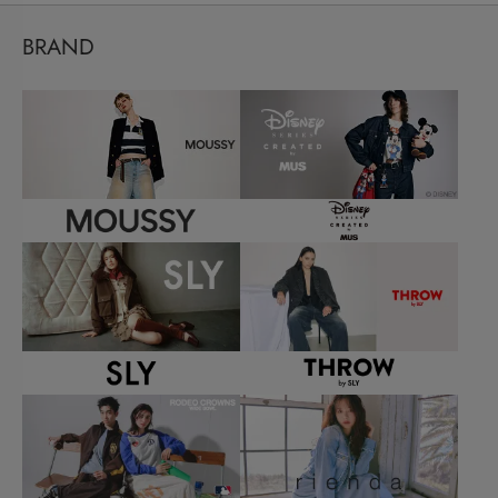
BRAND