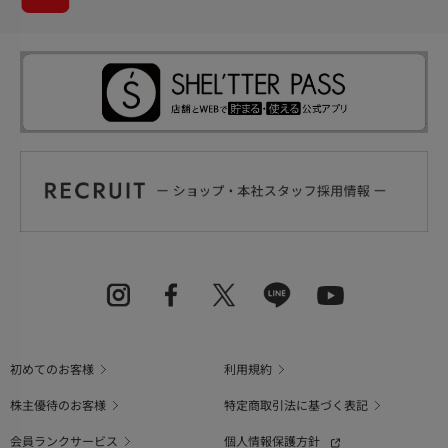
初めてのお客様
利用規約
株主優待のお客様
特定商取引法に基づく表記
会員ランクサービス
個人情報保護方針