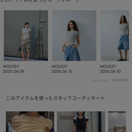
MOUSSY
MOUSSY
MOUSSY
2026.04.09
2026.04.10
2026.04.10
powered by
このアイテムを使ったスタッフコーディネート