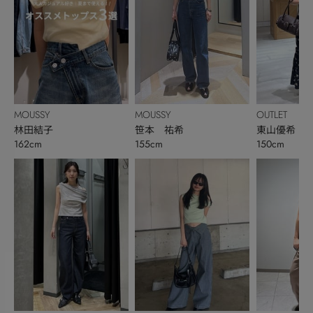
MOUSSY
MOUSSY
OUTLET
林田結子
笹本 祐希
東山優希
162cm
155cm
150cm