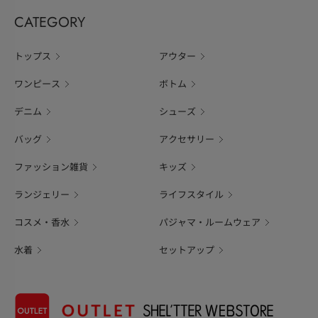
CATEGORY
トップス
アウター
ワンピース
ボトム
デニム
シューズ
バッグ
アクセサリー
ファッション雑貨
キッズ
ランジェリー
ライフスタイル
コスメ・香水
パジャマ・ルームウェア
水着
セットアップ