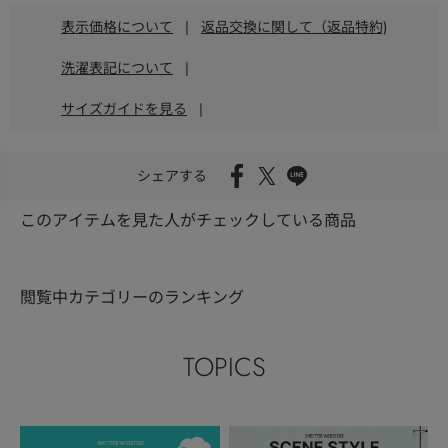
表示価格について
|
返品交換に関して（返品特約)
洗濯表記について
|
サイズガイドを見る
|
シェアする
このアイテムを見た人がチェックしている商品
閲覧中カテゴリーのランキング
TOPICS