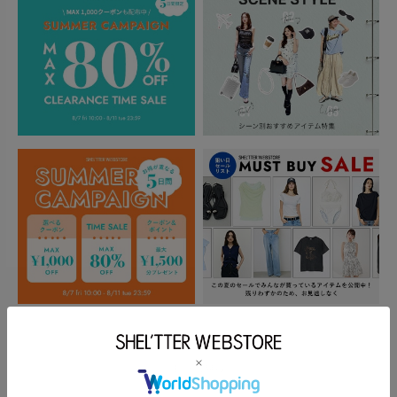
もっと見る