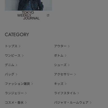
CATEGORY
トップス
アウター
ワンピース
ボトム
デニム
シューズ
バッグ
アクセサリー
ファッション雑貨
キッズ
ランジェリー
ライフスタイル
コスメ・香水
パジャマ・ルームウェア