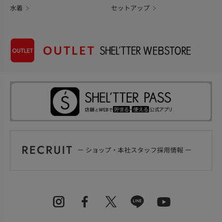
水着
セットアップ