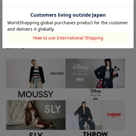
BRAND