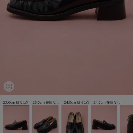
23.0cm 残り1点 23.5cm 在庫なし 24.0cm 残り1点 24.5cm 在庫なし