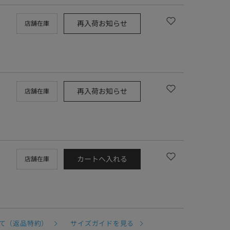
再入荷お知らせ
店舗在庫
再入荷お知らせ
店舗在庫
カートへ入れる
店舗在庫
て（返品特約）
サイズガイドを見る