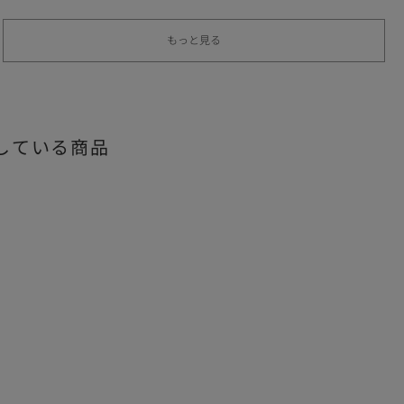
もっと見る
している商品