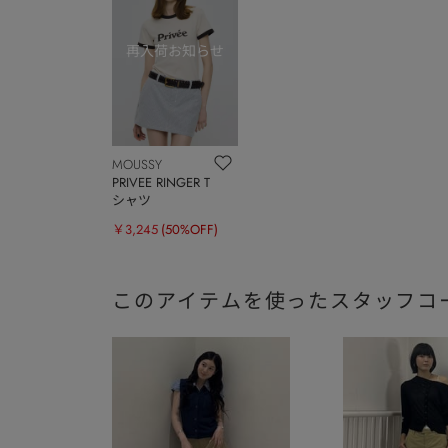
MOUSSY
PRIVEE RINGER T
シャツ
￥3,245
(50%OFF)
このアイテムを使ったスタッフコ