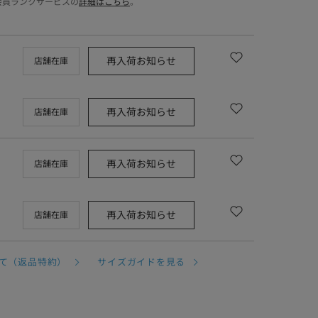
会員ランクサービスの
詳細はこちら
。
再入荷お知らせ
店舗在庫
再入荷お知らせ
店舗在庫
再入荷お知らせ
店舗在庫
再入荷お知らせ
店舗在庫
て（返品特約）
サイズガイドを見る