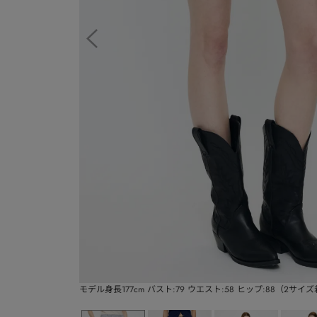
モデル身長177cm バスト:79 ウエスト:58 ヒップ:88（2サイ