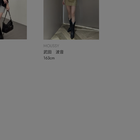
MOUSSY
武田 波音
163cm