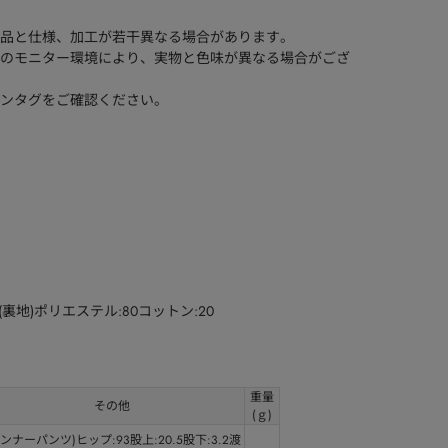
品と仕様、加工が若干異なる場合があります。
のモニター環境により、実物と色味が異なる場合がござ
ンタグをご確認ください。
(裏地)ポリエステル:80コットン:20
重量
その他
(ｇ)
インナーパンツ)ヒップ:93股上:20.5股下:3.2渡