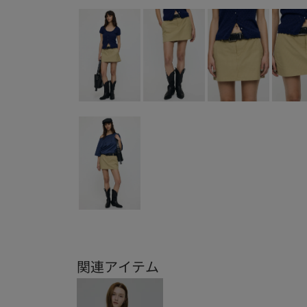
関連アイテム