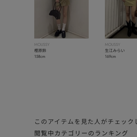
MOUSSY
MOUSSY
樫原鈴
生江みらい
158cm
169cm
このアイテムを見た人がチェック
閲覧中カテゴリーのランキング