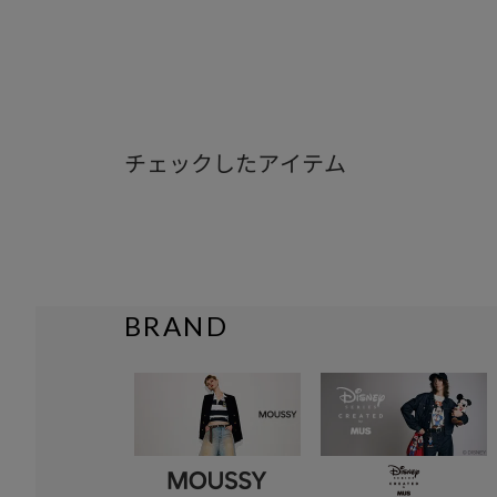
チェックしたアイテム
BRAND