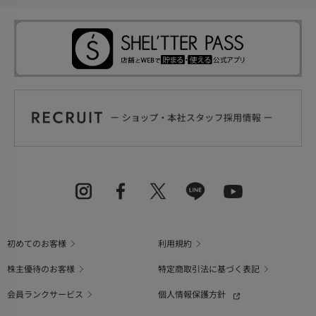
初めてのお客様
利用規約
株主優待のお客様
特定商取引法に基づく表記
会員ランクサービス
個人情報保護方針