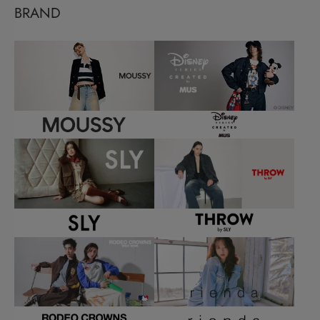
BRAND