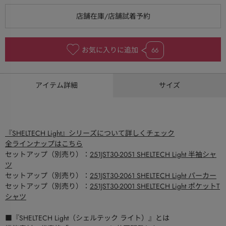
お気に入りに追加
66
アイテム詳細
サイズ
『SHELTECH Light』シリーズについて詳しくチェック
全ラインナップはこちら
セットアップ（別売り）：
251JST30-2051 SHELTECH Light 半袖シャ
ツ
セットアップ（別売り）：
251JST30-2061 SHELTECH Light パーカー
セットアップ（別売り）：
251JST30-2001 SHELTECH Light ポケットT
シャツ
■『SHELTECH Light（シェルテック ライト）』とは