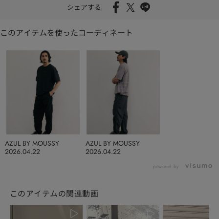
シェアする
このアイテムを使ったコーディネート
AZUL BY MOUSSY
AZUL BY MOUSSY
2026.04.22
2026.04.22
powered by
このアイテムの関連動画