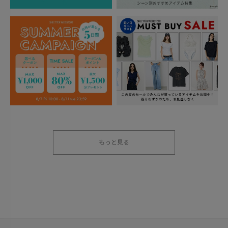
もっと見る