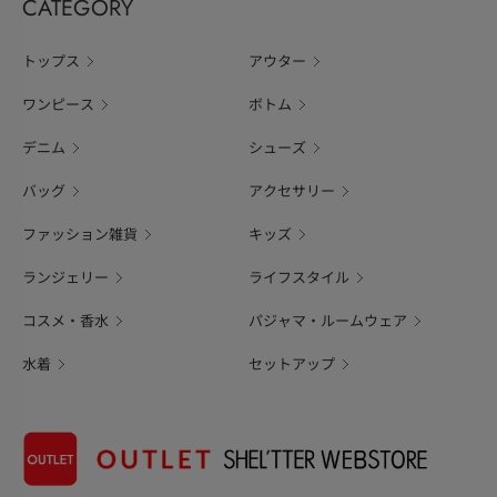
CATEGORY
トップス
アウター
ワンピース
ボトム
デニム
シューズ
バッグ
アクセサリー
ファッション雑貨
キッズ
ランジェリー
ライフスタイル
コスメ・香水
パジャマ・ルームウェア
水着
セットアップ