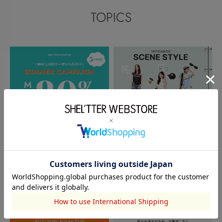
TOPICS