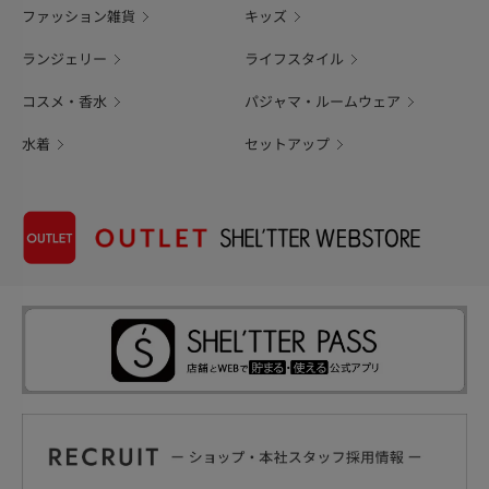
ファッション雑貨
キッズ
ランジェリー
ライフスタイル
コスメ・香水
パジャマ・ルームウェア
水着
セットアップ