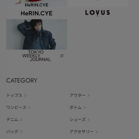
CATEGORY
トップス
アウター
ワンピース
ボトム
デニム
シューズ
バッグ
アクセサリー