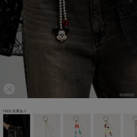
FREE 在庫あり