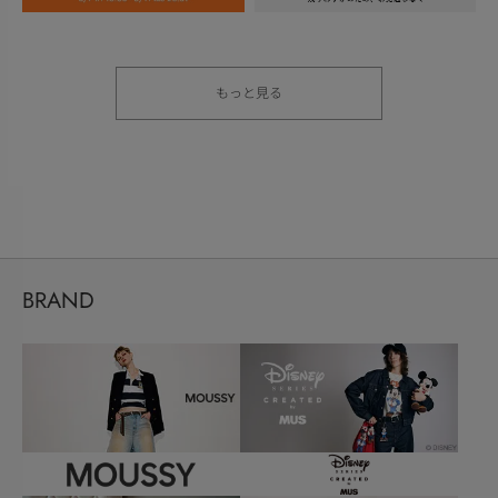
もっと見る
BRAND