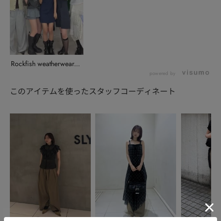
Rockfish weatherwear...
powered by
このアイテムを使ったスタッフコーディネート