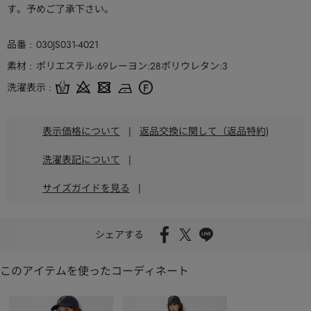
す。予めご了承下さい。
品番
030JS031-4021
素材
ポリエステル:69レーヨン:28ポリウレタン:3
洗濯表示
表示価格について
|
返品交換に関して（返品特約)
洗濯表記について
|
サイズガイドを見る
|
シェアする
このアイテムを使ったコーディネート