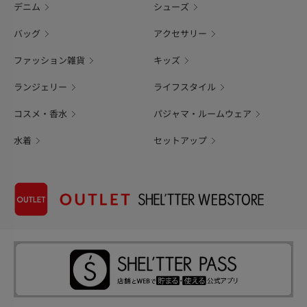
デニム
シューズ
バッグ
アクセサリー
ファッション雑貨
キッズ
ランジェリー
ライフスタイル
コスメ・香水
パジャマ・ルームウェア
水着
セットアップ