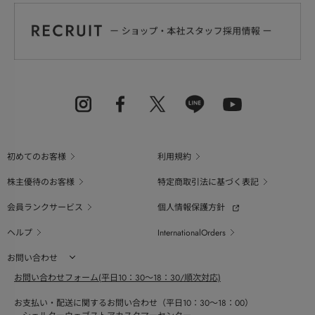
初めてのお客様
利用規約
株主優待のお客様
特定商取引法に基づく表記
会員ランクサービス
個人情報保護方針
ヘルプ
InternationalOrders
お問い合わせ
お問い合わせフォーム(平日10：30～18：30/順次対応)
お支払い・配送に関するお問い合わせ（平日10：30～18：00）