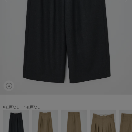
0 在庫なし 1 在庫なし