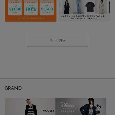
もっと見る
BRAND