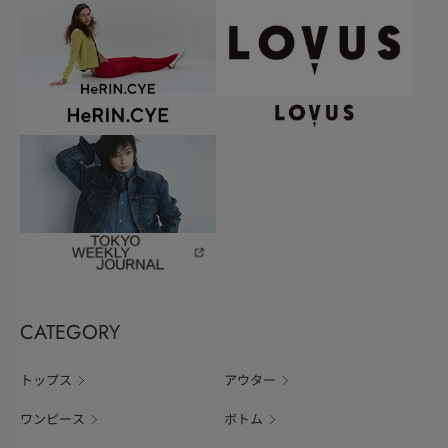
CATEGORY
トップス
アウター
ワンピース
ボトム