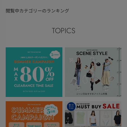
閲覧中カテゴリーのランキング
TOPICS