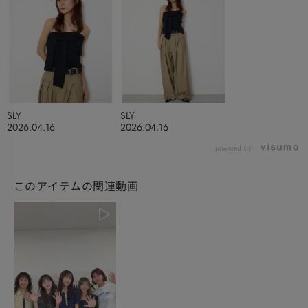
SLY
SLY
2026.04.16
2026.04.16
powered by
このアイテムの関連動画