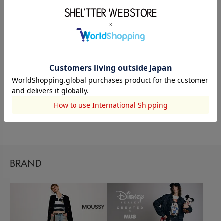
もっと見る
BRAND