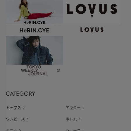
CATEGORY
トップス
アウター
ワンピース
ボトム
デニム
シューズ