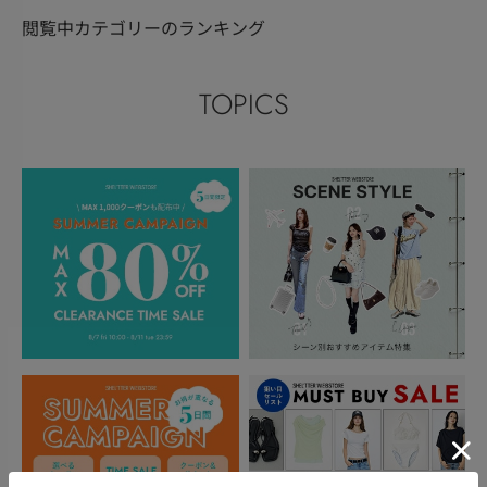
閲覧中カテゴリーのランキング
TOPICS