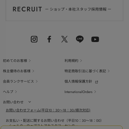
初めてのお客様
利用規約
株主優待のお客様
特定商取引法に基づく表記
会員ランクサービス
個人情報保護方針
ヘルプ
InternationalOrders
お問い合わせ
お問い合わせフォーム(平日10：30～18：30/順次対応)
お支払い・配送に関するお問い合わせ（平日10：30～18：00）
シェルターウェブストアカスタマーセンター