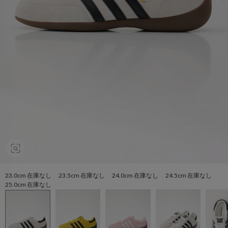
23.0cm 在庫なし 23.5cm 在庫なし 24.0cm 在庫なし 24.5cm 在庫なし
25.0cm 在庫なし