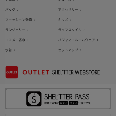
バッグ
アクセサリー
ファッション雑貨
キッズ
ランジェリー
ライフスタイル
コスメ・香水
パジャマ・ルームウェア
水着
セットアップ