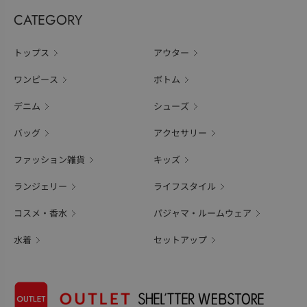
CATEGORY
トップス
アウター
ワンピース
ボトム
デニム
シューズ
バッグ
アクセサリー
ファッション雑貨
キッズ
ランジェリー
ライフスタイル
コスメ・香水
パジャマ・ルームウェア
水着
セットアップ