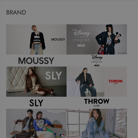
BRAND