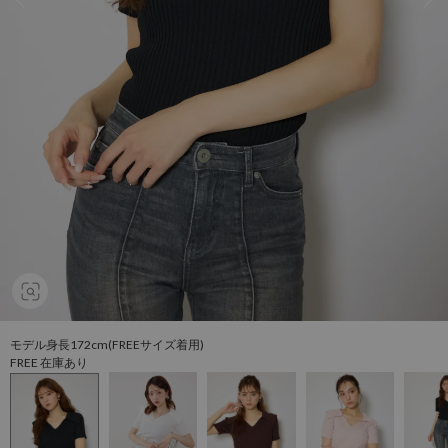
モデル身長172cm(FREEサイズ着用)
FREE 在庫あり