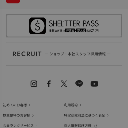
初めてのお客様
利用規約
株主優待のお客様
特定商取引法に基づく表記
会員ランクサービス
個人情報保護方針