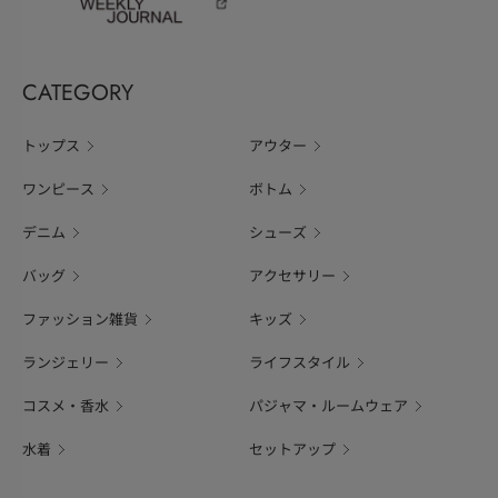
CATEGORY
トップス
アウター
ワンピース
ボトム
デニム
シューズ
バッグ
アクセサリー
ファッション雑貨
キッズ
ランジェリー
ライフスタイル
コスメ・香水
パジャマ・ルームウェア
水着
セットアップ