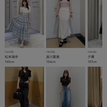
rienda
rienda
rienda
松本瑞歩
廣川夏美
夕華
160cm
154cm
157cm