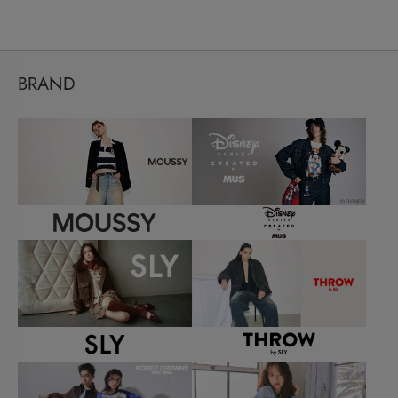
BRAND