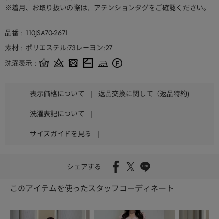
※着用、お取り扱いの際は、アテンションタグをご確認ください。
品番
110JSA70-2671
素材
ポリエステル:73レーヨン:27
洗濯表示
表示価格について
|
返品交換に関して（返品特約)
洗濯表記について
|
サイズガイドを見る
|
シェアする
このアイテムを使ったスタッフコーディネート