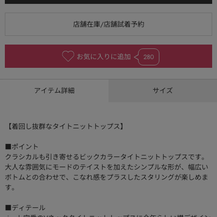
お気に入りに追加
280
アイテム詳細
サイズ
【着回し抜群なタイトニットトップス】
■ポイント
クラシカルも引き寄せるビックカラータイトニットトップスです。
大人な雰囲気にモードのテイストを加えたシンプルな形が、幅広い
ボトムとの合わせで、こなれ感をプラスしたスタリングが楽しめま
す。
■ディテール