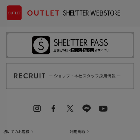
初めてのお客様
利用規約