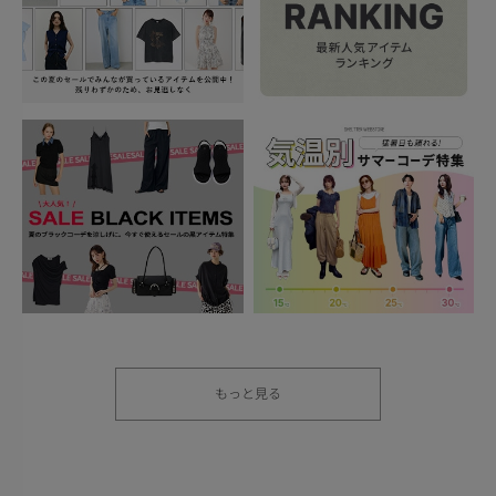
もっと見る