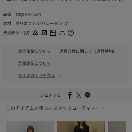
品番
110JSA70-2671
素材
ポリエステル:73レーヨン:27
洗濯表示
表示価格について
|
返品交換に関して（返品特約)
洗濯表記について
|
サイズガイドを見る
|
シェアする
このアイテムを使ったスタッフコーディネート