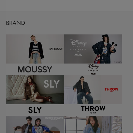
BRAND