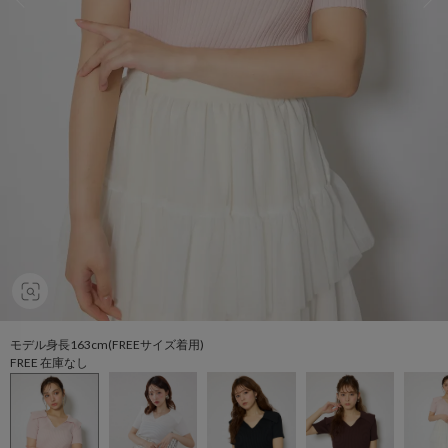
モデル身長163cm(FREEサイズ着用)
FREE 在庫なし