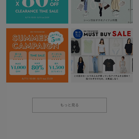
もっと見る