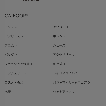
CATEGORY
トップス
アウター
ワンピース
ボトム
デニム
シューズ
バッグ
アクセサリー
ファッション雑貨
キッズ
ランジェリー
ライフスタイル
コスメ・香水
パジャマ・ルームウェア
水着
セットアップ