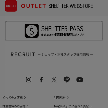
初めてのお客様
利用規約
株主優待のお客様
特定商取引法に基づく表記