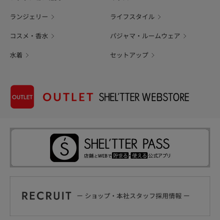
ランジェリー
ライフスタイル
コスメ・香水
パジャマ・ルームウェア
水着
セットアップ