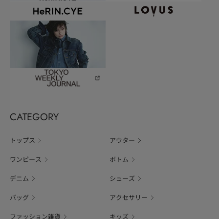
CATEGORY
トップス
アウター
ワンピース
ボトム
デニム
シューズ
バッグ
アクセサリー
ファッション雑貨
キッズ