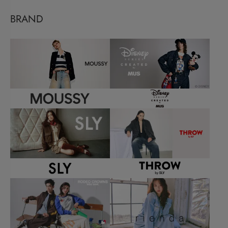
BRAND