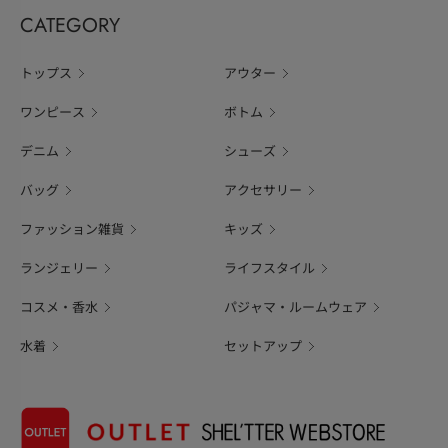
CATEGORY
トップス
アウター
ワンピース
ボトム
デニム
シューズ
バッグ
アクセサリー
ファッション雑貨
キッズ
ランジェリー
ライフスタイル
コスメ・香水
パジャマ・ルームウェア
水着
セットアップ