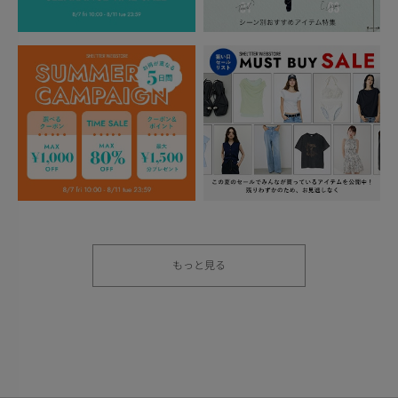
もっと見る