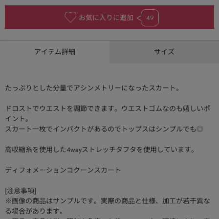
お気に入りに追加
49
アイテム詳細
サイズ
たっぷりとした分量でアシンメトリーになったスカート。
ドロストでウエストを調節できます。ウエストゴムなのも嬉しいポ
イント。
スカート一枚でインパクトがあるのでトップスはシンプルでも◎
高収縮糸を使用した4wayストレッチタフタを使用しています。
ディフォメーションコクーンスカート
[注意事項]
※画像の商品はサンプルです。実際の商品と仕様、加工が若干異な
る場合があります。