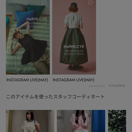
INSTAGRAM LIVE(MAY)
INSTAGRAM LIVE(MAY)
powered by
このアイテムを使ったスタッフコーディネート