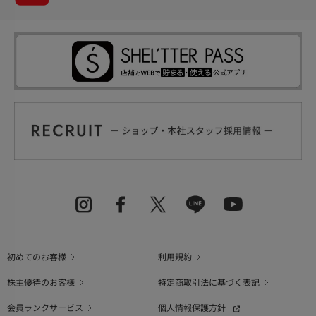
初めてのお客様
利用規約
株主優待のお客様
特定商取引法に基づく表記
会員ランクサービス
個人情報保護方針