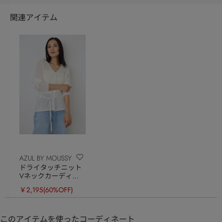
関連アイテム
AZUL BY MOUSSY
ドライタッチニット
Vネックカーディガ
ン
￥2,195
(60%OFF)
このアイテムを使ったコーディネート