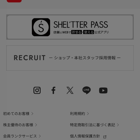
初めてのお客様
利用規約
株主優待のお客様
特定商取引法に基づく表記
会員ランクサービス
個人情報保護方針