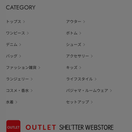
CATEGORY
トップス
アウター
ワンピース
ボトム
デニム
シューズ
バッグ
アクセサリー
ファッション雑貨
キッズ
ランジェリー
ライフスタイル
コスメ・香水
パジャマ・ルームウェア
水着
セットアップ