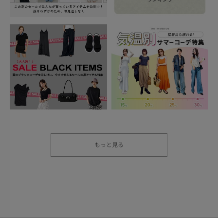
もっと見る