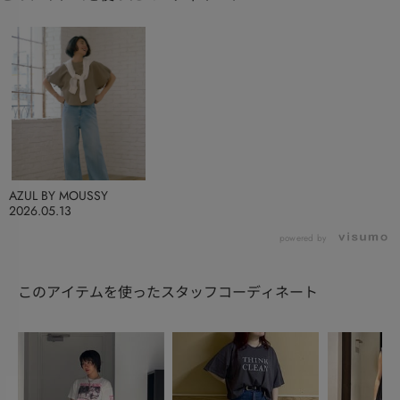
AZUL BY MOUSSY
2026.05.13
powered by
このアイテムを使ったスタッフコーディネート