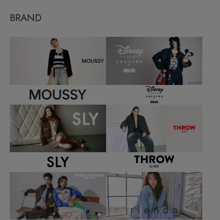
BRAND