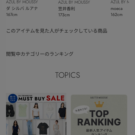
AZUL BY MOUSSY
AZUL BY MO
AZUL BY MOUSSY
ダ シルバ ルアナ
moeca
笠井香利
167cm
162cm
173cm
このアイテムを見た人がチェックしている商品
閲覧中カテゴリーのランキング
TOPICS