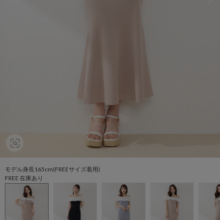
モデル身長165cm(FREEサイズ着用)
FREE 在庫あり