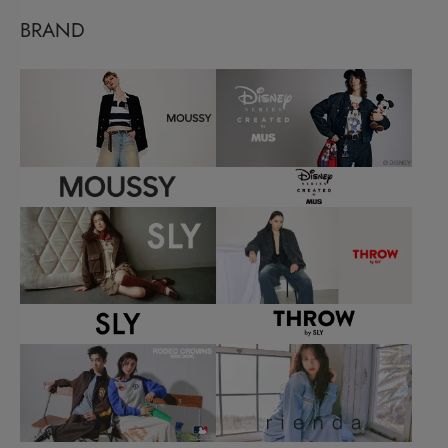
BRAND