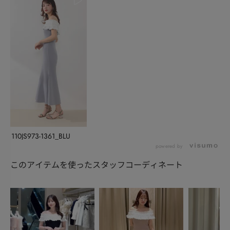
110JS973-1361_BLU
powered by
このアイテムを使ったスタッフコーディネート