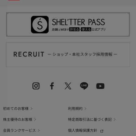
初めてのお客様
利用規約
株主優待のお客様
特定商取引法に基づく表記
会員ランクサービス
個人情報保護方針