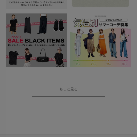
もっと見る