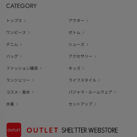
CATEGORY
トップス
アウター
ワンピース
ボトム
デニム
シューズ
バッグ
アクセサリー
ファッション雑貨
キッズ
ランジェリー
ライフスタイル
コスメ・香水
パジャマ・ルームウェア
水着
セットアップ