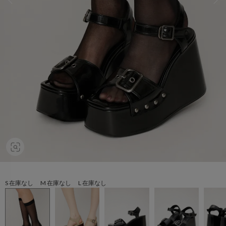
S 在庫なし M 在庫なし L 在庫なし