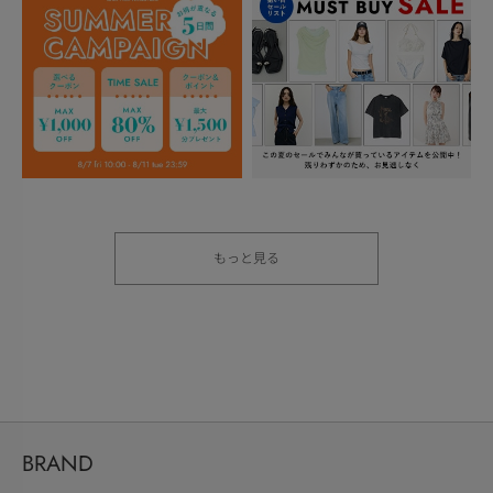
もっと見る
BRAND