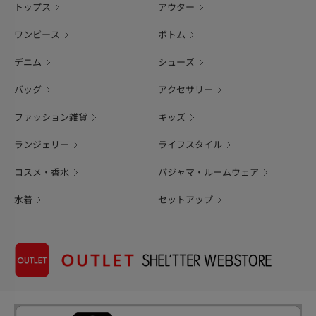
トップス
アウター
ワンピース
ボトム
デニム
シューズ
バッグ
アクセサリー
ファッション雑貨
キッズ
ランジェリー
ライフスタイル
コスメ・香水
パジャマ・ルームウェア
水着
セットアップ