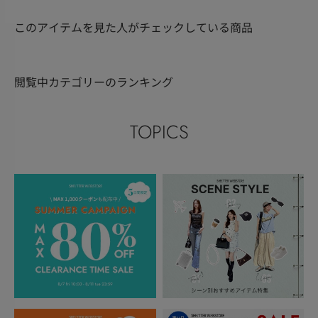
このアイテムを見た人がチェックしている商品
閲覧中カテゴリーのランキング
TOPICS