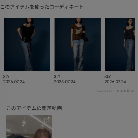
このアイテムを使ったコーディネート
SLY
SLY
SLY
2026.07.24
2026.07.24
2026.07.24
powered by
このアイテムの関連動画