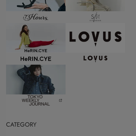
CATEGORY