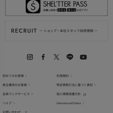
初めてのお客様
利用規約
株主優待のお客様
特定商取引法に基づく表記
会員ランクサービス
個人情報保護方針
ヘルプ
InternationalOrders
お問い合わせ