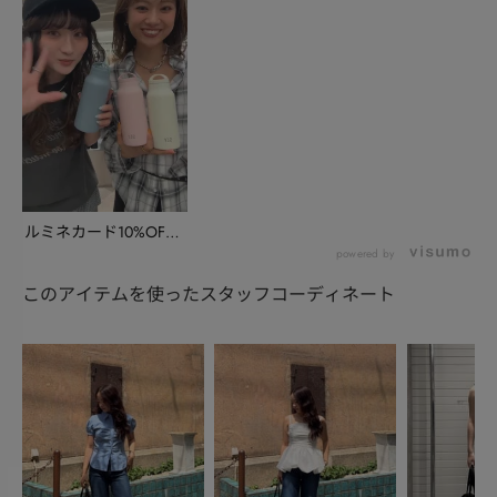
ルミネカード10%OFF
キャンペーンのお...
powered by
このアイテムを使ったスタッフコーディネート