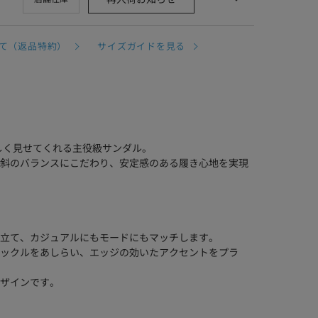
て（返品特約）
サイズガイドを見る
美しく見せてくれる主役級サンダル。
斜のバランスにこだわり、安定感のある履き心地を実現
立て、カジュアルにもモードにもマッチします。
ックルをあしらい、エッジの効いたアクセントをプラ
ザインです。