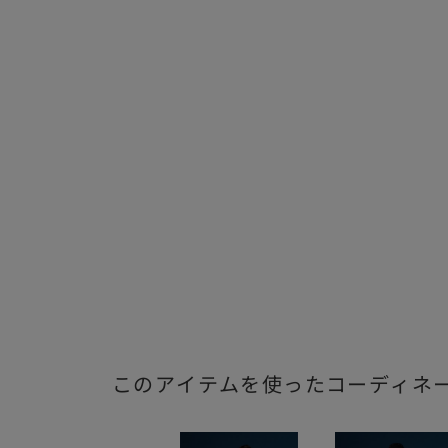
このアイテムを使ったコーディネ