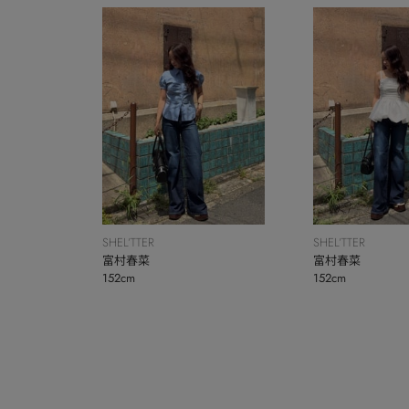
SHEL’TTER
SHEL’TTER
富村春菜
富村春菜
152cm
152cm