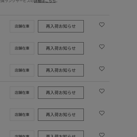
会員ランクサービスの
詳細はこちら
。
再入荷お知らせ
店舗在庫
再入荷お知らせ
店舗在庫
再入荷お知らせ
店舗在庫
再入荷お知らせ
店舗在庫
再入荷お知らせ
店舗在庫
再入荷お知らせ
店舗在庫