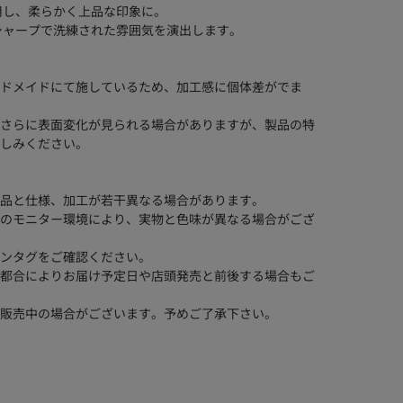
用し、柔らかく上品な印象に。
シャープで洗練された雰囲気を演出します。
ドメイドにて施しているため、加工感に個体差がでま
さらに表面変化が見られる場合がありますが、製品の特
しみください。
品と仕様、加工が若干異なる場合があります。
のモニター環境により、実物と色味が異なる場合がござ
ンタグをご確認ください。
都合によりお届け予定日や店頭発売と前後する場合もご
販売中の場合がございます。予めご了承下さい。