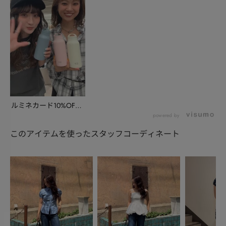
ルミネカード10%OFF
キャンペーンのお...
powered by
このアイテムを使ったスタッフコーディネート