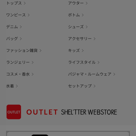
トップス
アウター
ワンピース
ボトム
デニム
シューズ
バッグ
アクセサリー
ファッション雑貨
キッズ
ランジェリー
ライフスタイル
コスメ・香水
パジャマ・ルームウェア
水着
セットアップ