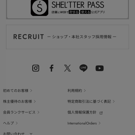
初めてのお客様
利用規約
株主優待のお客様
特定商取引法に基づく表記
会員ランクサービス
個人情報保護方針
ヘルプ
InternationalOrders
お問い合わせ