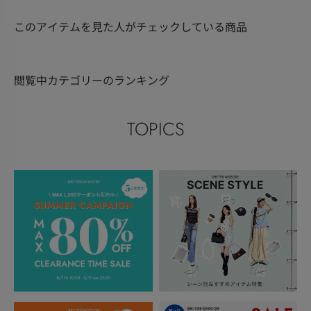
このアイテムを見た人がチェックしている商品
閲覧中カテゴリーのランキング
TOPICS