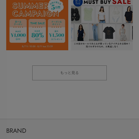
もっと見る
BRAND