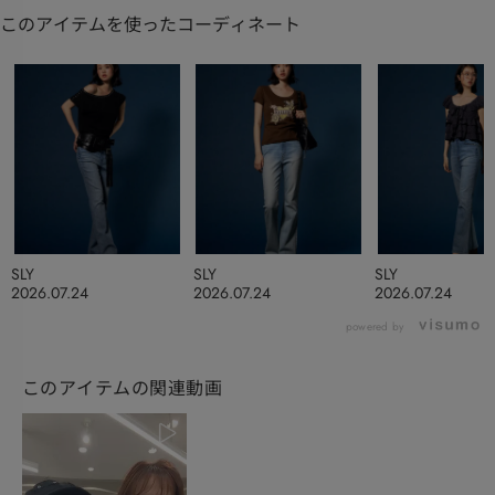
このアイテムを使ったコーディネート
SLY
SLY
SLY
2026.07.24
2026.07.24
2026.07.24
powered by
このアイテムの関連動画