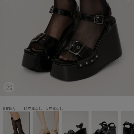
S 在庫なし M 在庫なし L 在庫なし