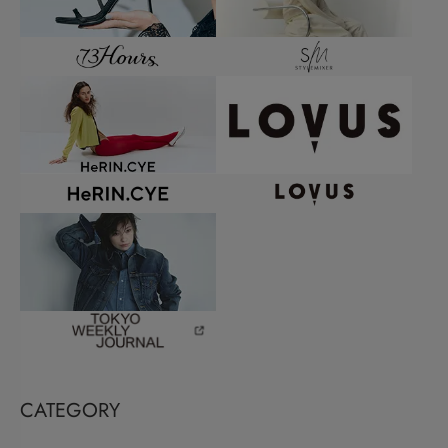
CATEGORY