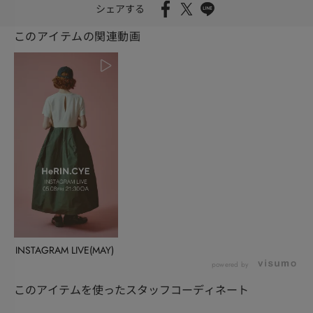
シェアする
このアイテムの関連動画
INSTAGRAM LIVE(MAY)
powered by
このアイテムを使ったスタッフコーディネート