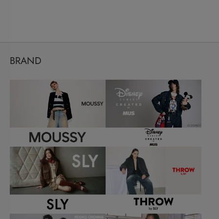
BRAND