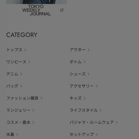
CATEGORY
トップス
アウター
ワンピース
ボトム
デニム
シューズ
バッグ
アクセサリー
ファッション雑貨
キッズ
ランジェリー
ライフスタイル
コスメ・香水
パジャマ・ルームウェア
水着
セットアップ