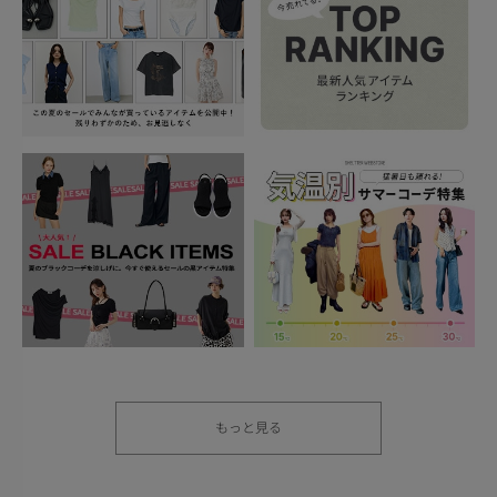
もっと見る