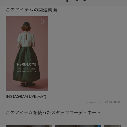
このアイテムの関連動画
INSTAGRAM LIVE(MAY)
powered by
このアイテムを使ったスタッフコーディネート