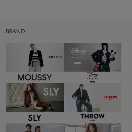
BRAND