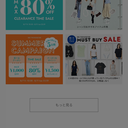
もっと見る