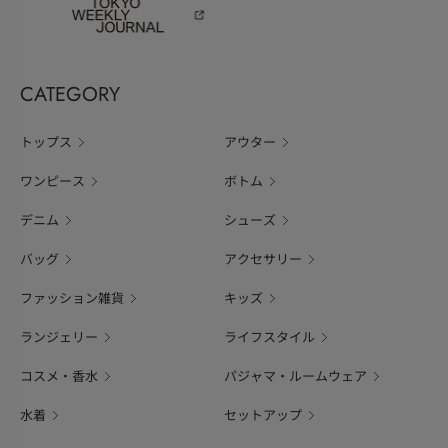
CATEGORY
トップス
アウター
ワンピース
ボトム
デニム
シューズ
バッグ
アクセサリー
ファッション雑貨
キッズ
ランジェリー
ライフスタイル
コスメ・香水
パジャマ・ルームウェア
水着
セットアップ