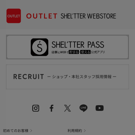
初めてのお客様
利用規約