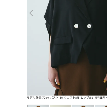
モデル身長170cm バスト:80 ウエスト:58 ヒップ:86（FREE