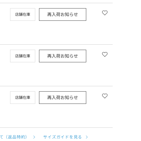
再入荷お知らせ
店舗在庫
再入荷お知らせ
店舗在庫
再入荷お知らせ
店舗在庫
て（返品特約）
サイズガイドを見る