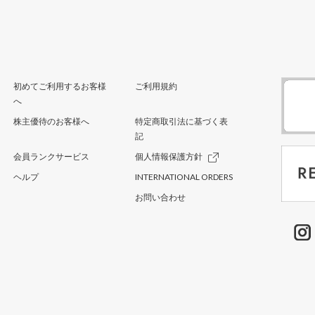
初めてご利用するお客様
ご利用規約
へ
株主優待のお客様へ
特定商取引法に基づく表
記
会員ランクサービス
個人情報保護方針
ヘルプ
INTERNATIONAL ORDERS
お問い合わせ