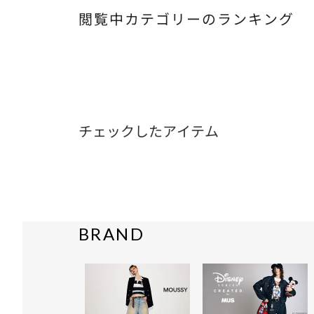
閲覧中カテゴリーのランキング
チェックしたアイテム
BRAND