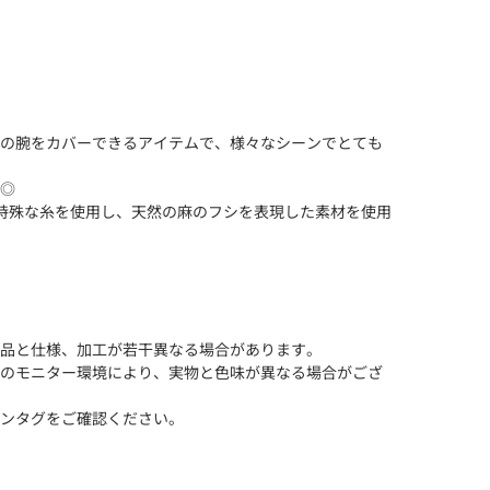
の腕をカバーできるアイテムで、様々なシーンでとても
◎
る特殊な糸を使用し、天然の麻のフシを表現した素材を使用
品と仕様、加工が若干異なる場合があります。
のモニター環境により、実物と色味が異なる場合がござ
ンタグをご確認ください。