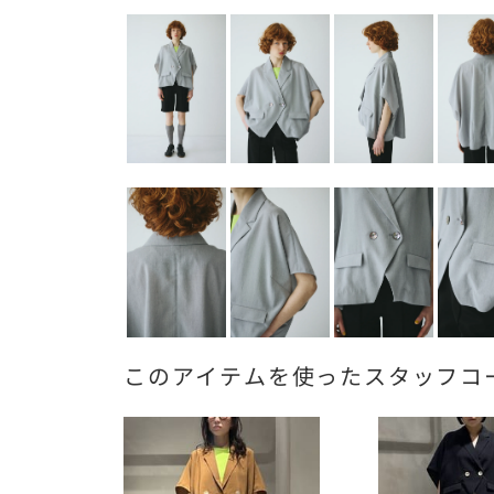
このアイテムを使ったスタッフコ