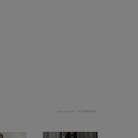
powered by