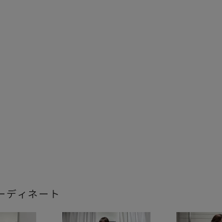
ーディネート