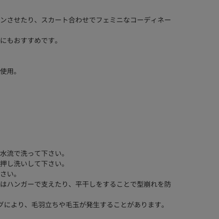
ンさせたり、スカート合わせでフェミニなコーディネー
にもおすすめです。
使用。
水流で洗って下さい。
押し洗いして下さい。
さい。
はハンガーで支えたり、平干しをすることで型崩れを防
ングにより、毛羽立ちや毛玉が発生することがあります。