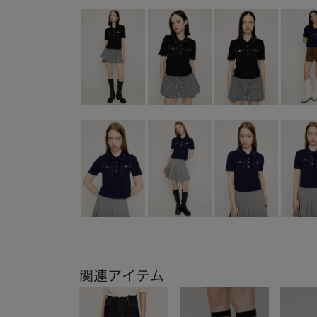
関連アイテム