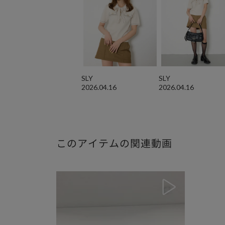
SLY
SLY
2026.04.16
2026.04.16
このアイテムの関連動画