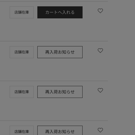
カートへ入れる
店舗在庫
再入荷お知らせ
店舗在庫
再入荷お知らせ
店舗在庫
再入荷お知らせ
店舗在庫