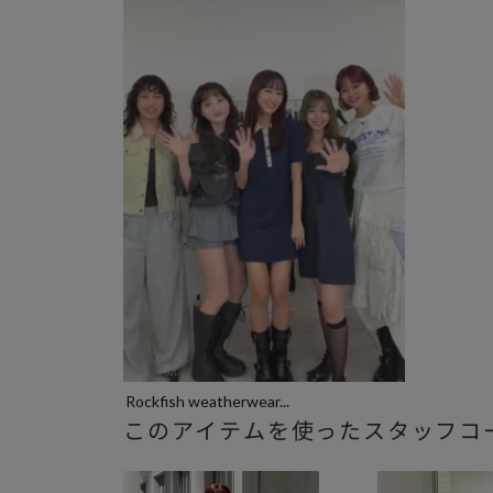
Rockfish weatherwear...
このアイテムを使ったスタッフコ