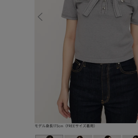
モデル身長173cm（FREEサイズ着用）