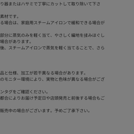
り器またはハサミで丁寧にカットして取り除いて下さ
素材です。
る場合は、家庭用スチームアイロンで緩和できる場合が
部分に蒸気のみを軽く当て、やさしく編地を揉みほぐし
場合があります。
後、スチームアイロンで蒸気を軽く当てることで、さら
品と仕様、加工が若干異なる場合があります。
のモニター環境により、実物と色味が異なる場合がござ
ンタグをご確認ください。
都合によりお届け予定日や店頭発売と前後する場合もご
販売中の場合がございます。予めご了承下さい。