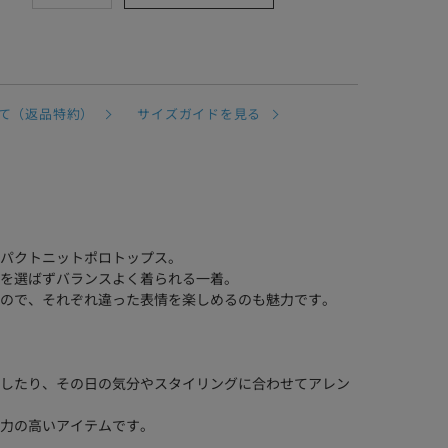
て（返品特約）
サイズガイドを見る
パクトニットポロトップス。
を選ばずバランスよく着られる一着。
ので、それぞれ違った表情を楽しめるのも魅力です。
したり、その日の気分やスタイリングに合わせてアレン
力の高いアイテムです。