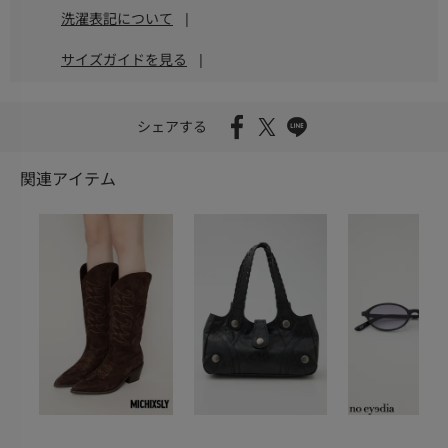
洗濯表記について
|
サイズガイドを見る
|
シェアする
関連アイテム