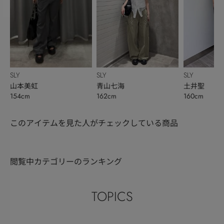
SLY
SLY
SLY
山本美虹
青山七海
土井聖
154cm
162cm
160cm
このアイテムを見た人がチェックしている商品
閲覧中カテゴリーのランキング
TOPICS