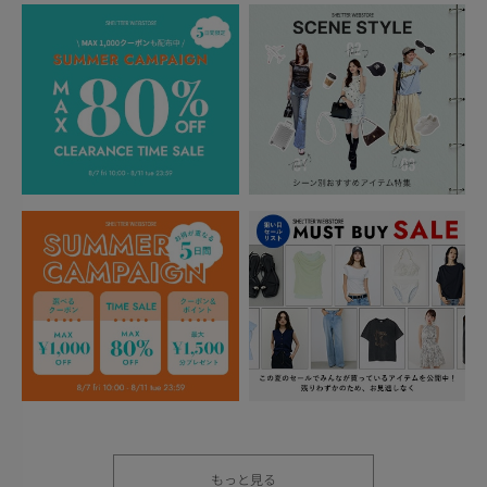
もっと見る