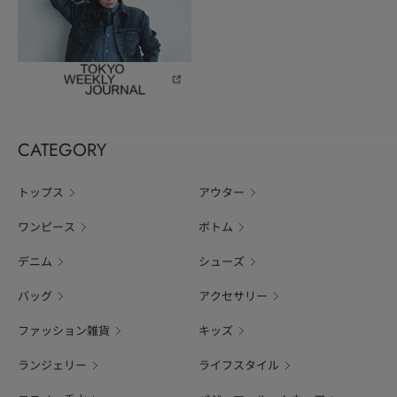
CATEGORY
トップス
アウター
ワンピース
ボトム
デニム
シューズ
バッグ
アクセサリー
ファッション雑貨
キッズ
ランジェリー
ライフスタイル