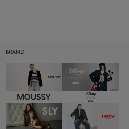
BRAND