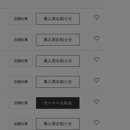
再入荷お知らせ
店舗在庫
再入荷お知らせ
店舗在庫
再入荷お知らせ
店舗在庫
再入荷お知らせ
店舗在庫
カートへ入れる
店舗在庫
再入荷お知らせ
店舗在庫