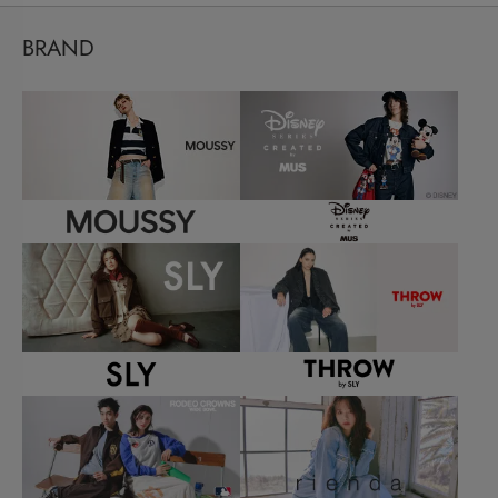
BRAND