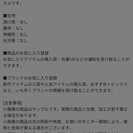
スメです。
■生地
透け感：なし
裏地：なし
伸縮性：なし
光沢感：なし
■商品のお気に入り登録
お気に入りアイテムの再入荷・在庫1点などの通知を受け取ることが
できます。
■ブランドのお気に入り登録
新作アイテムの入荷や人気アイテムの再入荷、おすすめトピックス
など、いち早くブランドの情報を受け取ることができます。
[注意事項]
※画像の商品はサンプルです。実際の商品と仕様、加工が若干異な
る場合があります。
※画像の商品は光の照射や角度、お使いのモニター環境により、実
物と色味が異なる場合がございます。