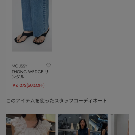
MOUSSY
THONG WEDGE サ
ンダル
￥6,072
(60%OFF)
このアイテムを使ったスタッフコーディネート