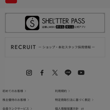
初めてのお客様
利用規約
株主優待のお客様
特定商取引法に基づく表記
会員ランクサービス
個人情報保護方針