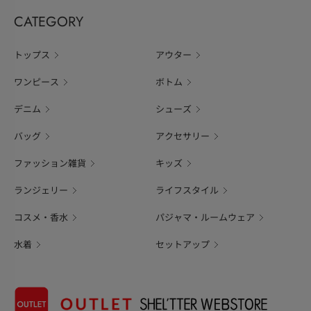
CATEGORY
トップス
アウター
ワンピース
ボトム
デニム
シューズ
バッグ
アクセサリー
ファッション雑貨
キッズ
ランジェリー
ライフスタイル
コスメ・香水
パジャマ・ルームウェア
水着
セットアップ