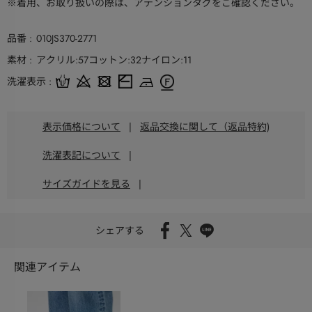
※着用、お取り扱いの際は、アテンションタグをご確認ください。
品番
010JS370-2771
素材
アクリル:57コットン:32ナイロン:11
洗濯表示
表示価格について
|
返品交換に関して（返品特約)
洗濯表記について
|
サイズガイドを見る
|
シェアする
関連アイテム