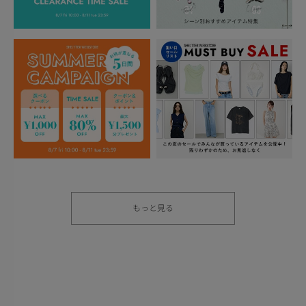
もっと見る